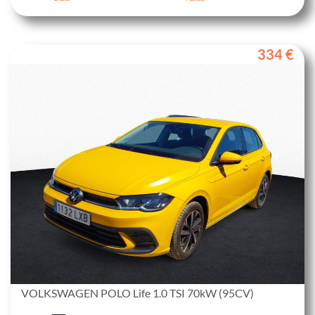
334 €
VOLKSWAGEN POLO Life 1.0 TSI 70kW (95CV)