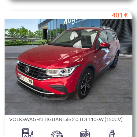
401 €
VOLKSWAGEN TIGUAN Life 2.0 TDI 110kW (150CV)