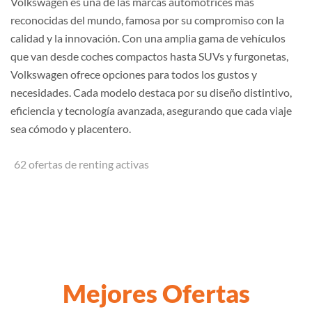
Volkswagen es una de las marcas automotrices más
reconocidas del mundo, famosa por su compromiso con la
calidad y la innovación. Con una amplia gama de vehículos
que van desde coches compactos hasta SUVs y furgonetas,
Volkswagen ofrece opciones para todos los gustos y
necesidades. Cada modelo destaca por su diseño distintivo,
eficiencia y tecnología avanzada, asegurando que cada viaje
sea cómodo y placentero.
62 ofertas de renting activas
Mejores Ofertas