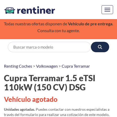
Toggl
Todas nuestras ofertas disponen de
Vehículo de pre entrega
.
Consulta con tu agente.
Renting Coches
>
Volkswagen
>
Cupra Terramar
Cupra Terramar 1.5 eTSI
110kW (150 CV) DSG
Vehículo agotado
Unidades agotadas.
Puedes contactar con nuestros especialistas a
través del formulario para realizar una cotización de este modelo,