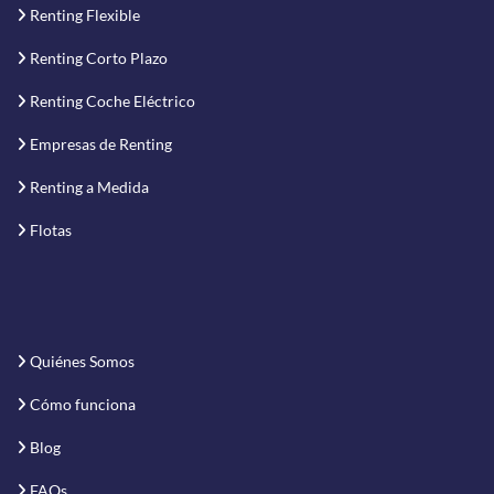
Renting Flexible
Renting Corto Plazo
Renting Coche Eléctrico
Empresas de Renting
Renting a Medida
Flotas
Quiénes Somos
Cómo funciona
Blog
FAQs