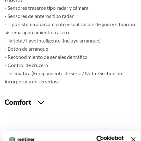
- Sensores traseros tipo radar y cámara
- Sensores delanteros tipo radar
- Tipo sistema aparcamiento visualización de guía y situación
sistema aparcamiento trasero
- Tarjeta / llave inteligente (incluye arranque)
- Botón de arranque
- Reconocimiento de señales de tráfico
- Control de crucero
- Telemática (Equipamiento de serie / Nota: Gestión no
incorporada en servicios)
Comfort
Seguridad