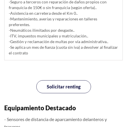
-Seguro a terceros con reparación de daños propios con
franquicia de 150€ o sin franquicia (según oferta)..
-Asistencia en carretera desde el Km 0..
-Mantenimiento, averías y reparaciones en talleres
preferentes.
-Neumáticos ilimitados por desgaste..
-ITV, impuestos municipales y matriculación..
-Gestión y reclamación de multas por vía administrativa..
-Se aplica un mes de fianza (cuota sin iva) a devolver al finalizar
el contrato
Solicitar renting
Equipamiento Destacado
- Sensores de distancia de aparcamiento delanteros y
traseros