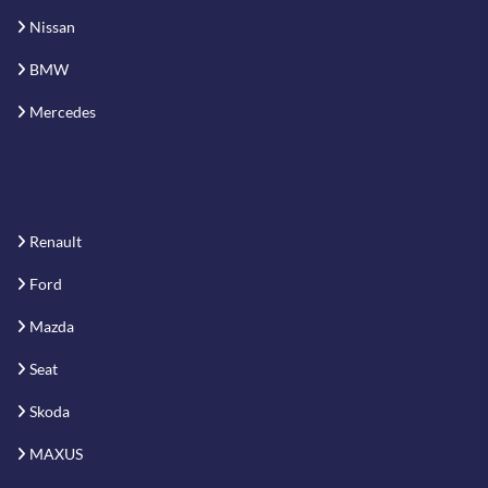
Nissan
BMW
Mercedes
Renault
Ford
Mazda
Seat
Skoda
MAXUS