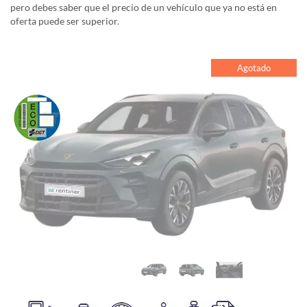
pero debes saber que el precio de un vehículo que ya no está en
oferta puede ser superior.
Agotado