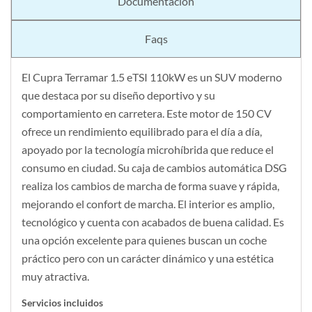
Documentación
Faqs
El Cupra Terramar 1.5 eTSI 110kW es un SUV moderno
que destaca por su diseño deportivo y su
comportamiento en carretera. Este motor de 150 CV
ofrece un rendimiento equilibrado para el día a día,
apoyado por la tecnología microhíbrida que reduce el
consumo en ciudad. Su caja de cambios automática DSG
realiza los cambios de marcha de forma suave y rápida,
mejorando el confort de marcha. El interior es amplio,
tecnológico y cuenta con acabados de buena calidad. Es
una opción excelente para quienes buscan un coche
práctico pero con un carácter dinámico y una estética
muy atractiva.
Servicios incluidos