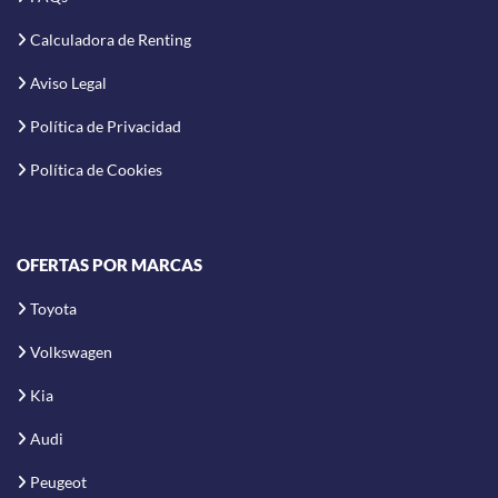
Calculadora de Renting
Aviso Legal
Política de Privacidad
Política de Cookies
OFERTAS POR MARCAS
Toyota
Volkswagen
Kia
Audi
Peugeot