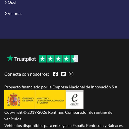
Opel
Ver mas
Conecta con nosotros:
Proyecto financiado por la Empresa Nacional de Innovación S.A.
Copyright © 2019-2026 Rentiner. Comparador de renting de
vehículos.
Vehículos disponibles para entrega en España Península y Baleares.