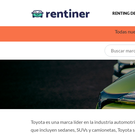
RENTING D
Todas nue
Toyota es una marca líder en la industria automotr
que incluyen sedanes, SUVs y camionetas, Toyota s