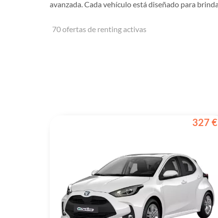
avanzada. Cada vehículo está diseñado para brinda
70 ofertas de renting activas
327 €