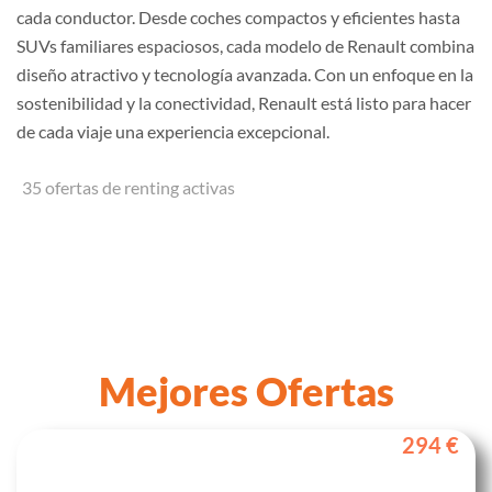
cada conductor. Desde coches compactos y eficientes hasta
SUVs familiares espaciosos, cada modelo de Renault combina
diseño atractivo y tecnología avanzada. Con un enfoque en la
sostenibilidad y la conectividad, Renault está listo para hacer
de cada viaje una experiencia excepcional.
35 ofertas de renting activas
Mejores Ofertas
294 €