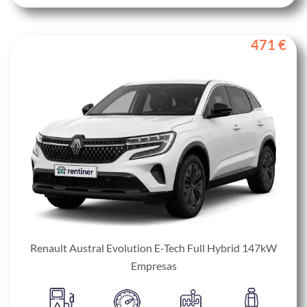
471 €
Renault Austral Evolution E-Tech Full Hybrid 147kW
Empresas