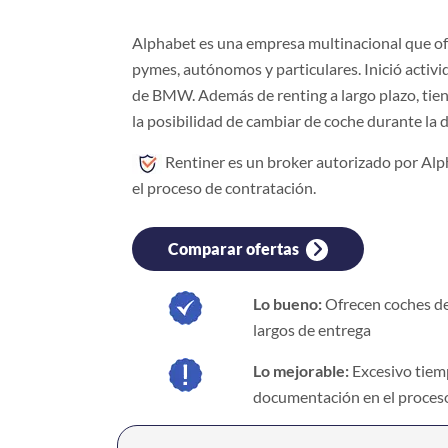
Alphabet es una empresa multinacional que of
pymes, autónomos y particulares. Inició activ
de BMW. Además de renting a largo plazo, tiene
la posibilidad de cambiar de coche durante la 
Rentiner es un broker autorizado por Al
el proceso de contratación.
Comparar ofertas
Lo bueno:
Ofrecen coches de
largos de entrega
Lo mejorable:
Excesivo tiem
documentación en el proces