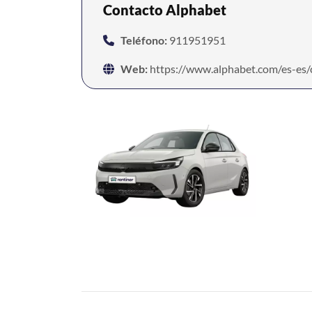
Contacto Alphabet
Teléfono:
911951951
Web:
https://www.alphabet.com/es-es/