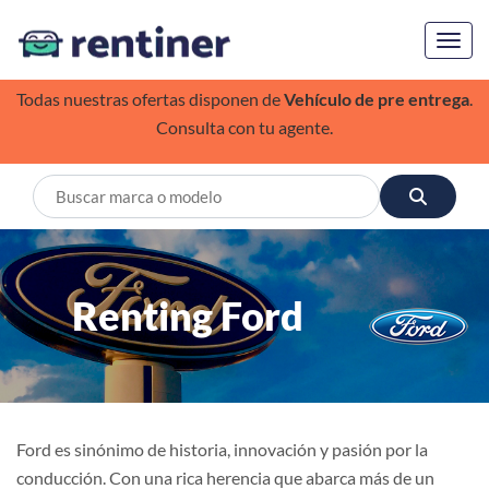
Toggl
Todas nuestras ofertas disponen de
Vehículo de pre entrega
.
Consulta con tu agente.
Renting Ford
Ford es sinónimo de historia, innovación y pasión por la
conducción. Con una rica herencia que abarca más de un