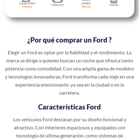
COMBUSTIBLE
CAMBIO
CONSUMO
PLAZAS
Gasolina
Manual
¿Por qué comprar un Ford ?
Elegir un Ford es optar por la fiabilidad y el rendimiento. La
marca se dirige a quienes buscan un coche que ofrezca tanto
potencia como comodidad. Con una amplia gama de modelos
y tecnologías innovadoras, Ford transforma cada viaje en una
experiencia emocionante, ya sea en la ciudad o en la
carretera.
Características Ford
Los vehículos Ford destacan por su diseño funcional y
atractivo. Con interiores espaciosos y equipados con
tecnología de última generación, como sistemas de