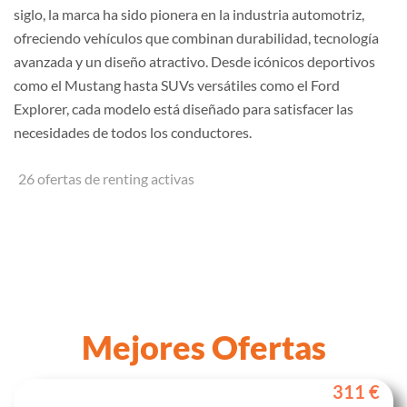
siglo, la marca ha sido pionera en la industria automotriz,
ofreciendo vehículos que combinan durabilidad, tecnología
avanzada y un diseño atractivo. Desde icónicos deportivos
como el Mustang hasta SUVs versátiles como el Ford
Explorer, cada modelo está diseñado para satisfacer las
necesidades de todos los conductores.
26 ofertas de renting activas
Mejores Ofertas
311 €