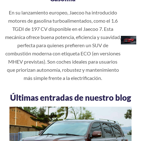
En su lanzamiento europeo, Jaecoo ha introducido
motores de gasolina turboalimentados, como el 1.6
TGDI de 197 CV disponible en el Jaecoo 7. Esta
mecánica ofrece buena potencia, eficiencia y suavidad,
perfecta para quienes prefieren un SUV de
combustión moderna con etiqueta ECO (en versiones
MHEV previstas). Son coches ideales para usuarios
que priorizan autonomía, robustez y mantenimiento
más simple frente a la electrificación.
Últimas entradas de nuestro blog