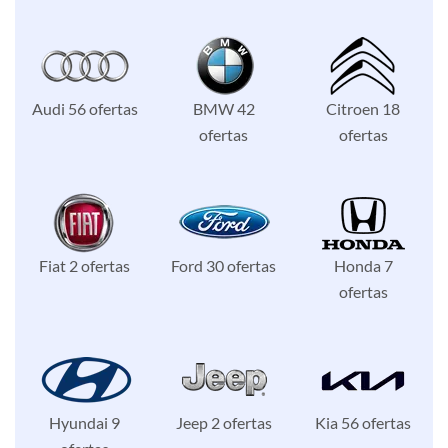
Audi 56 ofertas
BMW 42
Citroen 18
ofertas
ofertas
Fiat 2 ofertas
Ford 30 ofertas
Honda 7
ofertas
Hyundai 9
Jeep 2 ofertas
Kia 56 ofertas