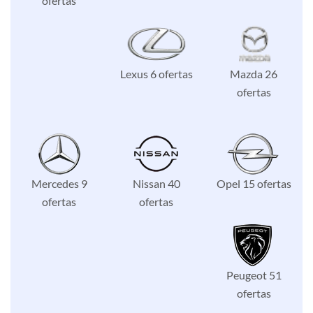
ofertas
Lexus 6 ofertas
Mazda 26
ofertas
Mercedes 9
Nissan 40
Opel 15 ofertas
ofertas
ofertas
Peugeot 51
ofertas