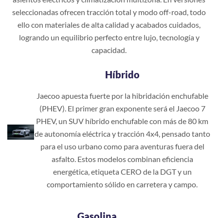
seleccionadas ofrecen tracción total y modo off-road, todo
ello con materiales de alta calidad y acabados cuidados,
logrando un equilibrio perfecto entre lujo, tecnología y
capacidad.
Híbrido
Jaecoo apuesta fuerte por la hibridación enchufable
(PHEV). El primer gran exponente será el Jaecoo 7
PHEV, un SUV híbrido enchufable con más de 80 km
de autonomía eléctrica y tracción 4x4, pensado tanto
para el uso urbano como para aventuras fuera del
asfalto. Estos modelos combinan eficiencia
energética, etiqueta CERO de la DGT y un
comportamiento sólido en carretera y campo.
Gasolina