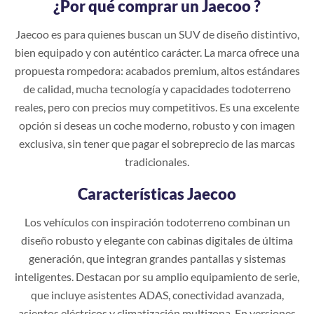
¿Por qué comprar un Jaecoo ?
Jaecoo es para quienes buscan un SUV de diseño distintivo,
bien equipado y con auténtico carácter. La marca ofrece una
propuesta rompedora: acabados premium, altos estándares
de calidad, mucha tecnología y capacidades todoterreno
reales, pero con precios muy competitivos. Es una excelente
opción si deseas un coche moderno, robusto y con imagen
exclusiva, sin tener que pagar el sobreprecio de las marcas
tradicionales.
Características Jaecoo
Los vehículos con inspiración todoterreno combinan un
diseño robusto y elegante con cabinas digitales de última
generación, que integran grandes pantallas y sistemas
inteligentes. Destacan por su amplio equipamiento de serie,
que incluye asistentes ADAS, conectividad avanzada,
asientos eléctricos y climatización multizona. En versiones