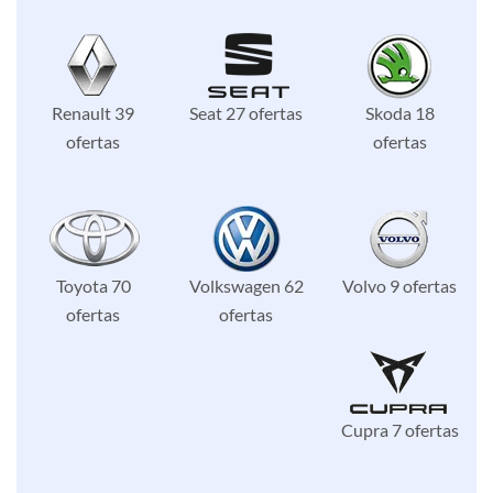
Renault 39
Seat 27 ofertas
Skoda 18
ofertas
ofertas
Toyota 70
Volkswagen 62
Volvo 9 ofertas
ofertas
ofertas
Cupra 7 ofertas