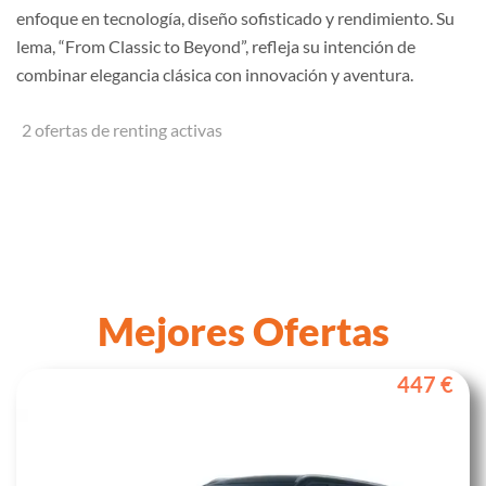
enfoque en tecnología, diseño sofisticado y rendimiento. Su
lema, “From Classic to Beyond”, refleja su intención de
combinar elegancia clásica con innovación y aventura.
2 ofertas de renting activas
Mejores Ofertas
447 €