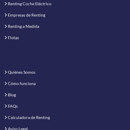
Renting Coche Eléctrico
Empresas de Renting
Renting a Medida
Flotas
Quiénes Somos
Cómo funciona
Blog
FAQs
Calculadora de Renting
Aviso Legal