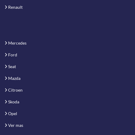
Renault
Mercedes
Ford
Seat
Mazda
Citroen
Skoda
Opel
Ver mas