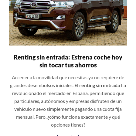
Renting sin entrada: Estrena coche hoy
sin tocar tus ahorros
Acceder a la movilidad que necesitas ya no requiere de
grandes desembolsos iniciales.
El renting sin entrada
ha
revolucionado el mercado en España, permitiendo que
particulares, autónomos y empresas disfruten de un
vehículo nuevo simplemente pagando una cuota fija
mensual. Pero, ¿cómo funciona exactamente y qué
opciones tienes?