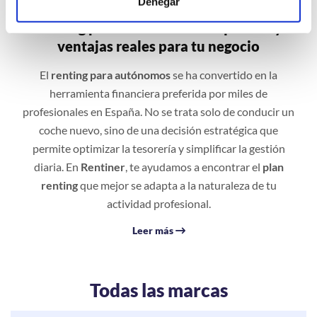
Denegar
Renting para autónomos: Requisitos y
ventajas reales para tu negocio
El
renting para autónomos
se ha convertido en la
herramienta financiera preferida por miles de
profesionales en España. No se trata solo de conducir un
coche nuevo, sino de una decisión estratégica que
permite optimizar la tesorería y simplificar la gestión
diaria. En
Rentiner
, te ayudamos a encontrar el
plan
renting
que mejor se adapta a la naturaleza de tu
actividad profesional.
Leer más
Todas las marcas