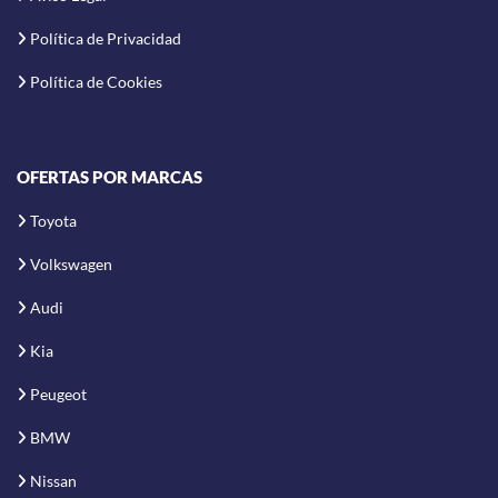
Política de Privacidad
Política de Cookies
OFERTAS POR MARCAS
Toyota
Volkswagen
Audi
Kia
Peugeot
BMW
Nissan