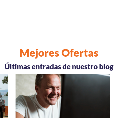
Mejores Ofertas
Últimas entradas de nuestro blog