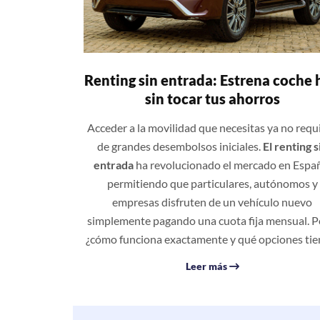
Renting sin entrada: Estrena coche 
sin tocar tus ahorros
Acceder a la movilidad que necesitas ya no requ
de grandes desembolsos iniciales.
El renting s
entrada
ha revolucionado el mercado en Espa
permitiendo que particulares, autónomos y
empresas disfruten de un vehículo nuevo
simplemente pagando una cuota fija mensual. P
¿cómo funciona exactamente y qué opciones tie
Leer más