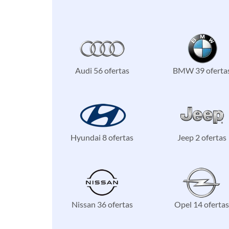
Audi 56 ofertas
BMW 39 oferta
Hyundai 8 ofertas
Jeep 2 ofertas
Nissan 36 ofertas
Opel 14 ofertas