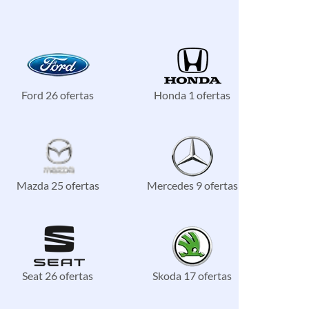
Ford 26 ofertas
Honda 1 ofertas
Mazda 25 ofertas
Mercedes 9 ofertas
Seat 26 ofertas
Skoda 17 ofertas