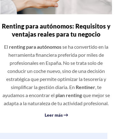
Renting para autónomos: Requisitos y
ventajas reales para tu negocio
El
renting para autónomos
se ha convertido en la
herramienta financiera preferida por miles de
profesionales en España. No se trata solo de
conducir un coche nuevo, sino de una decisión
estratégica que permite optimizar la tesorería y
simplificar la gestión diaria. En
Rentiner
, te
ayudamos a encontrar el
plan renting
que mejor se
adapta a la naturaleza de tu actividad profesional.
Leer más