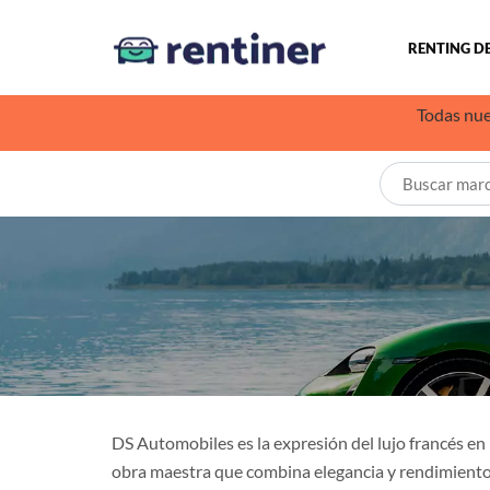
RENTING D
Todas nue
DS Automobiles es la expresión del lujo francés en 
obra maestra que combina elegancia y rendimiento.