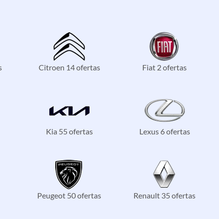
s
Citroen 14 ofertas
Fiat 2 ofertas
Kia 55 ofertas
Lexus 6 ofertas
Peugeot 50 ofertas
Renault 35 ofertas