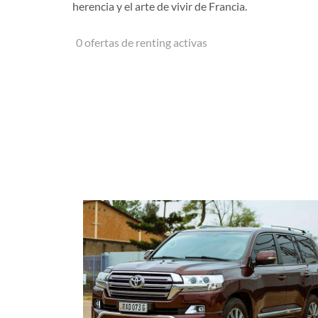
herencia y el arte de vivir de Francia.
0 ofertas de renting activas