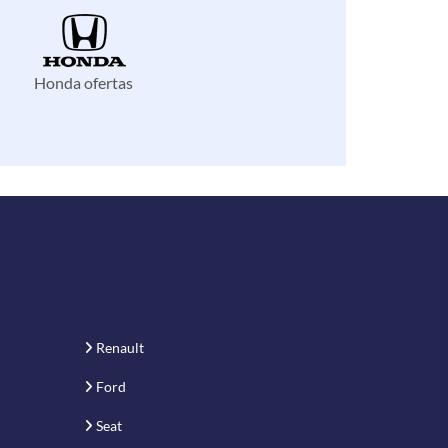
Honda ofertas
Renault
Ford
Seat