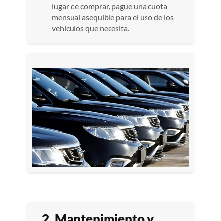
lugar de comprar, pague una cuota
mensual asequible para el uso de los
vehículos que necesita.
2. Mantenimiento y