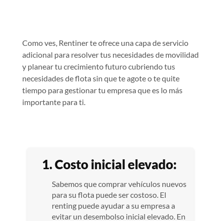
Como ves, Rentiner te ofrece una capa de servicio
adicional para resolver tus necesidades de movilidad
y planear tu crecimiento futuro cubriendo tus
necesidades de flota sin que te agote o te quite
tiempo para gestionar tu empresa que es lo más
importante para ti.
1. Costo inicial elevado:
Sabemos que comprar vehículos nuevos
para su flota puede ser costoso. El
renting puede ayudar a su empresa a
evitar un desembolso inicial elevado. En