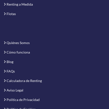
Renting a Medida
Flotas
Quiénes Somos
Cómo funciona
Blog
FAQs
Calculadora de Renting
Aviso Legal
Política de Privacidad