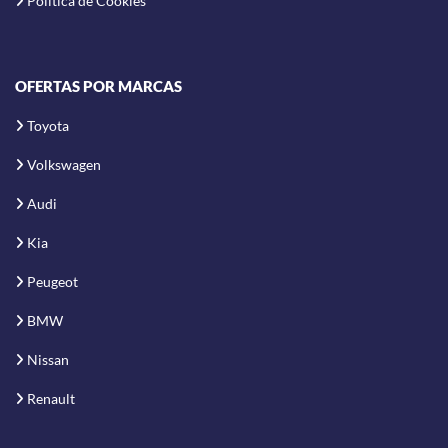
Política de Cookies
OFERTAS POR MARCAS
Toyota
Volkswagen
Audi
Kia
Peugeot
BMW
Nissan
Renault