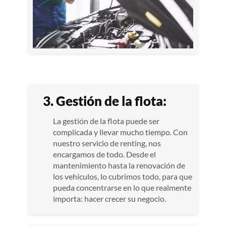
3. Gestión de la flota:
La gestión de la flota puede ser
complicada y llevar mucho tiempo. Con
nuestro servicio de renting, nos
encargamos de todo. Desde el
mantenimiento hasta la renovación de
los vehículos, lo cubrimos todo, para que
pueda concentrarse en lo que realmente
importa: hacer crecer su negocio.