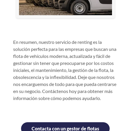
En resumen, nuestro servicio de renting es la
solución perfecta para las empresas que buscan una
flota de vehículos moderna, actualizada y fácil de
gestionar sin tener que preocuparse por los costos
iniciales, el mantenimiento, la gestión de la flota, la
obsolescencia y la inflexibilidad. Deje que nosotros
nos encarguemos de todo para que pueda centrarse
en su negocio. Contáctenos hoy para obtener más
información sobre cómo podemos ayudarlo.
Contacta con un gestor de flotas