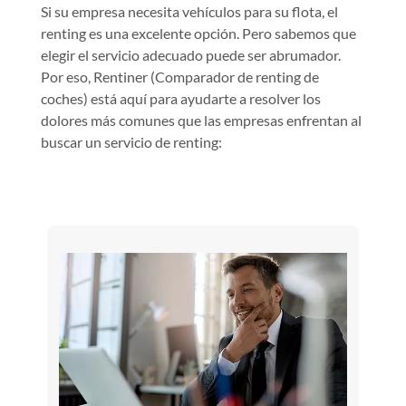
Si su empresa necesita vehículos para su flota, el
renting es una excelente opción. Pero sabemos que
elegir el servicio adecuado puede ser abrumador.
Por eso, Rentiner (Comparador de renting de
coches) está aquí para ayudarte a resolver los
dolores más comunes que las empresas enfrentan al
buscar un servicio de renting: