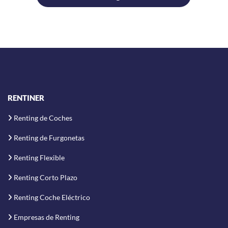
RENTINER
Renting de Coches
Renting de Furgonetas
Renting Flexible
Renting Corto Plazo
Renting Coche Eléctrico
Empresas de Renting