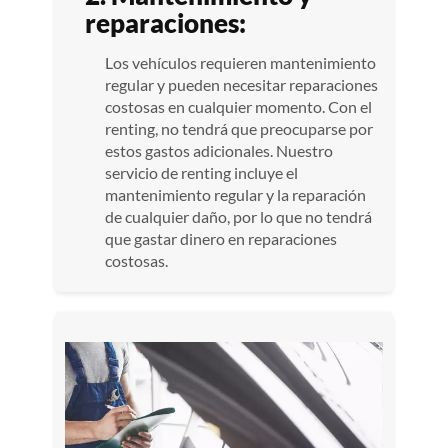
reparaciones:
Los vehículos requieren mantenimiento
regular y pueden necesitar reparaciones
costosas en cualquier momento. Con el
renting, no tendrá que preocuparse por
estos gastos adicionales. Nuestro
servicio de renting incluye el
mantenimiento regular y la reparación
de cualquier daño, por lo que no tendrá
que gastar dinero en reparaciones
costosas.