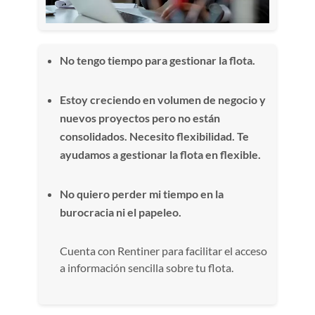
No tengo tiempo para gestionar la flota.
Estoy creciendo en volumen de negocio y
nuevos proyectos pero no están
consolidados. Necesito flexibilidad. Te
ayudamos a gestionar la flota en flexible.
No quiero perder mi tiempo en la
burocracia ni el papeleo.
Cuenta con Rentiner para facilitar el acceso
a información sencilla sobre tu flota.