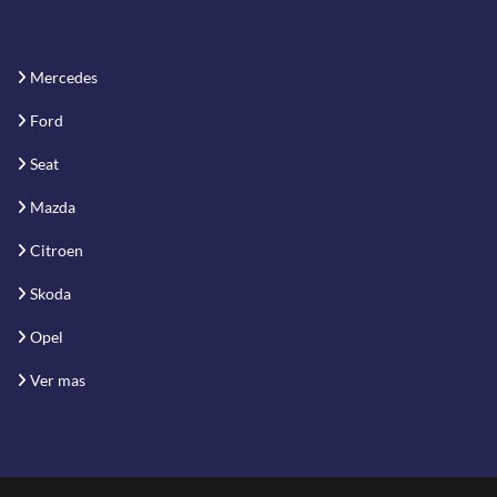
Mercedes
Ford
Seat
Mazda
Citroen
Skoda
Opel
Ver mas