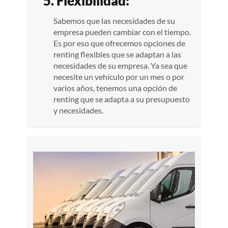
5. Flexibilidad:
Sabemos que las necesidades de su
empresa pueden cambiar con el tiempo.
Es por eso que ofrecemos opciones de
renting flexibles que se adaptan a las
necesidades de su empresa. Ya sea que
necesite un vehículo por un mes o por
varios años, tenemos una opción de
renting que se adapta a su presupuesto
y necesidades.