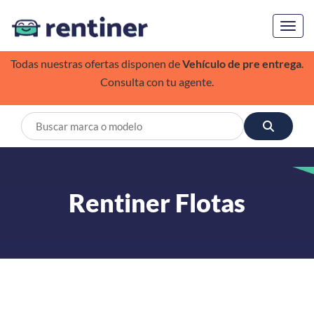
Toggl
Todas nuestras ofertas disponen de
Vehículo de pre entrega
.
Consulta con tu agente.
Rentiner Flotas