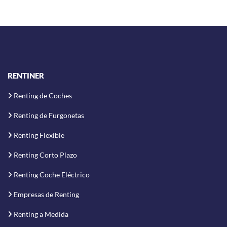
RENTINER
Renting de Coches
Renting de Furgonetas
Renting Flexible
Renting Corto Plazo
Renting Coche Eléctrico
Empresas de Renting
Renting a Medida