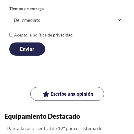
Tiempo de entrega
Acepto la política de
privacidad.
Escribe una opinión
Equipamiento Destacado
- Pantalla táctil central de 12" para el sistema de