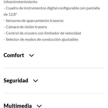
infoentretenimiento
- Cuadro de instrumentos digital configurable con pantalla
de 12.8"
- Sensores de aparcamiento traseros
- Cámara de visión trasera
- Control de crucero con limitador de velocidad
- Selector de modos de conducción ajustables
Comfort
Seguridad
Multimedia