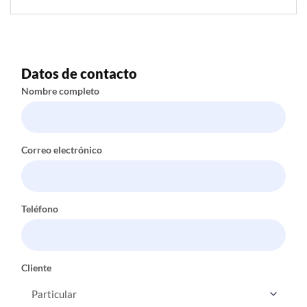
Datos de contacto
Nombre completo
Correo electrónico
Teléfono
Cliente