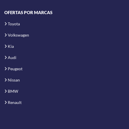
OFERTAS POR MARCAS
Toyota
Volkswagen
Kia
Audi
Peugeot
Nissan
BMW
Renault