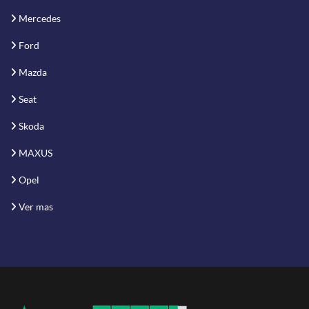
Mercedes
Ford
Mazda
Seat
Skoda
MAXUS
Opel
Ver mas