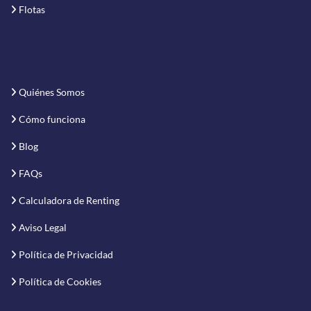
Flotas
Quiénes Somos
Cómo funciona
Blog
FAQs
Calculadora de Renting
Aviso Legal
Política de Privacidad
Política de Cookies