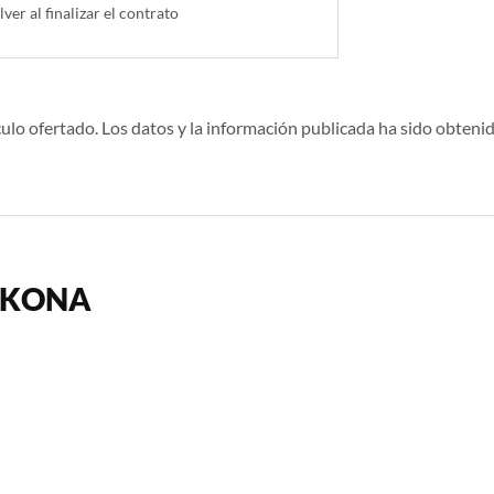
lver al finalizar el contrato
ulo ofertado. Los datos y la información publicada ha sido obtenid
I KONA