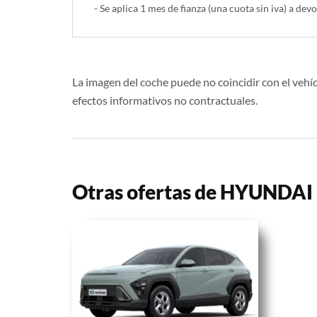
- Se aplica 1 mes de fianza (una cuota sin iva) a devo
La imagen del coche puede no coincidir con el vehíc
efectos informativos no contractuales.
Otras ofertas de HYUNDA