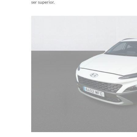
ser superior.