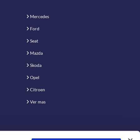
Mercedes
Ford
Seat
Mazda
Skoda
Opel
Citroen
Ver mas