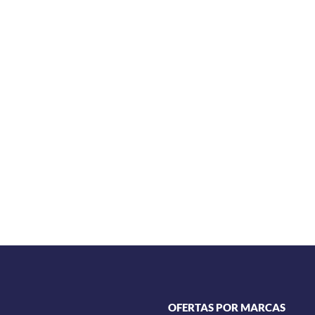
OFERTAS POR MARCAS