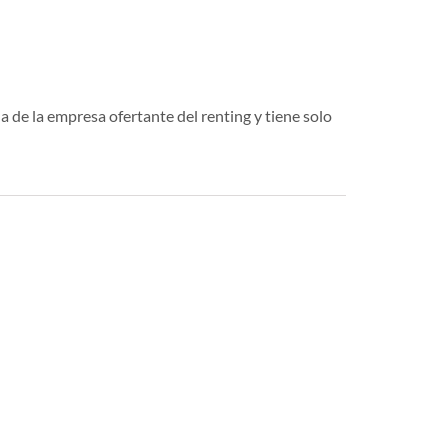
a de la empresa ofertante del renting y tiene solo