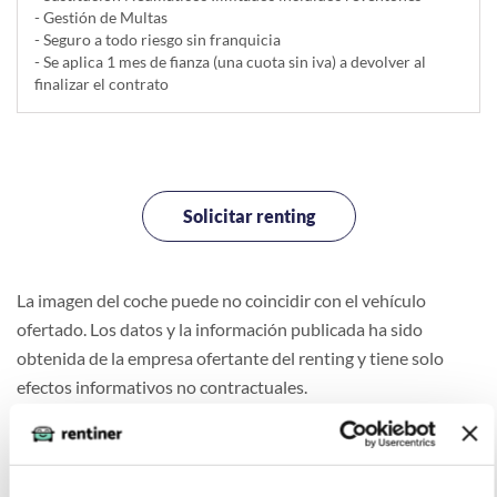
- Gestión de Multas
- Seguro a todo riesgo sin franquicia
- Se aplica 1 mes de fianza (una cuota sin iva) a devolver al
finalizar el contrato
Solicitar renting
La imagen del coche puede no coincidir con el vehículo
ofertado. Los datos y la información publicada ha sido
obtenida de la empresa ofertante del renting y tiene solo
efectos informativos no contractuales.