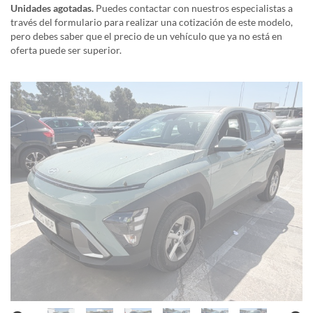
Unidades agotadas.
Puedes contactar con nuestros especialistas a
través del formulario para realizar una cotización de este modelo,
pero debes saber que el precio de un vehículo que ya no está en
oferta puede ser superior.