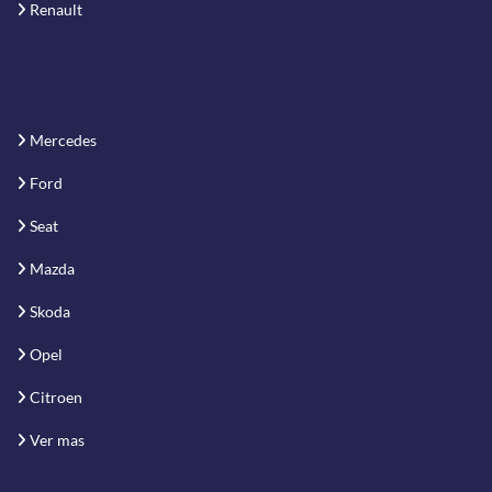
Renault
Mercedes
Ford
Seat
Mazda
Skoda
Opel
Citroen
Ver mas