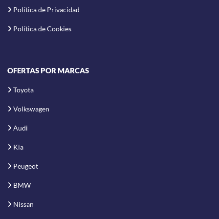
Política de Privacidad
Política de Cookies
OFERTAS POR MARCAS
Toyota
Volkswagen
Audi
Kia
Peugeot
BMW
Nissan