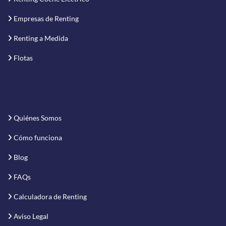
Empresas de Renting
Renting a Medida
Flotas
Quiénes Somos
Cómo funciona
Blog
FAQs
Calculadora de Renting
Aviso Legal