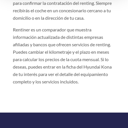
para confirmar la contratación del renting. Siempre
recibirás el coche en un concesionario cercano a tu
domicilio o en la dirección de tu casa.
Rentiner es un comparador que muestra
información actualizada de distintas empresas
afiliadas y bancos que ofrecen servicios de renting.
Puedes cambiar el kilometraje y el plazo en meses
para calcular los precios de la cuota mensual. Si lo
deseas, puedes entrar en la ficha del Hyundai Kona
de tu interés para ver el detalle del equipamiento
completo y los servicios incluidos.