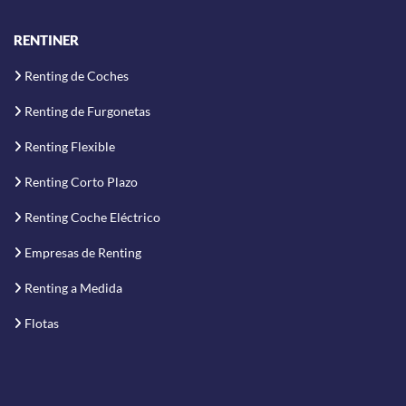
RENTINER
Renting de Coches
Renting de Furgonetas
Renting Flexible
Renting Corto Plazo
Renting Coche Eléctrico
Empresas de Renting
Renting a Medida
Flotas