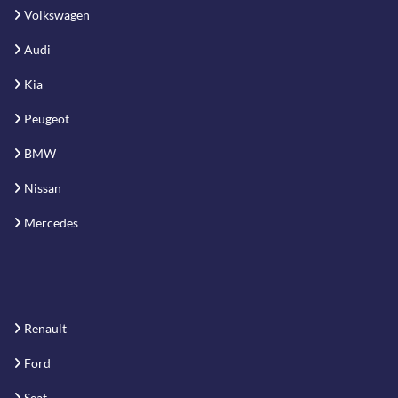
Volkswagen
Audi
Kia
Peugeot
BMW
Nissan
Mercedes
Renault
Ford
Seat