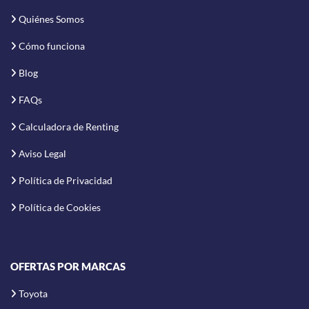
Quiénes Somos
Cómo funciona
Blog
FAQs
Calculadora de Renting
Aviso Legal
Política de Privacidad
Política de Cookies
OFERTAS POR MARCAS
Toyota