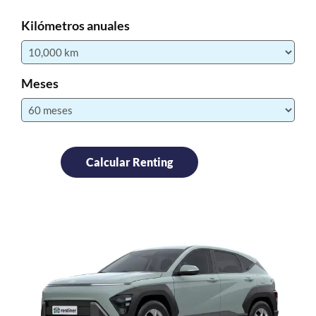
Kilómetros anuales
Meses