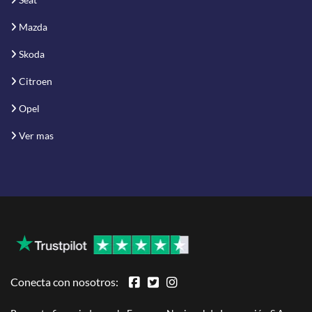
Mazda
Skoda
Citroen
Opel
Ver mas
Conecta con nosotros: