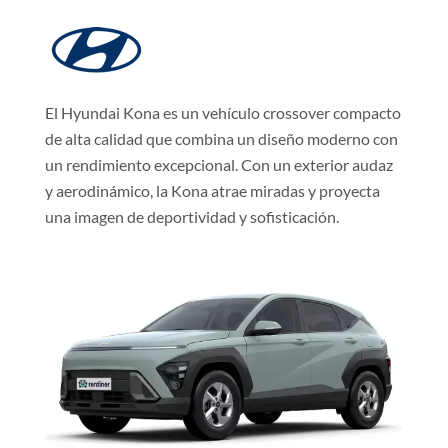
El Hyundai Kona es un vehículo crossover compacto
de alta calidad que combina un diseño moderno con
un rendimiento excepcional. Con un exterior audaz
y aerodinámico, la Kona atrae miradas y proyecta
una imagen de deportividad y sofisticación.