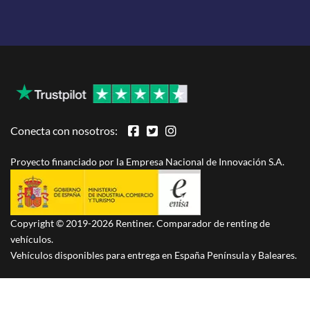
Conecta con nosotros:
Proyecto financiado por la Empresa Nacional de Innovación S.A.
Copyright © 2019-2026 Rentiner. Comparador de renting de
vehículos.
Vehículos disponibles para entrega en España Península y Baleares.