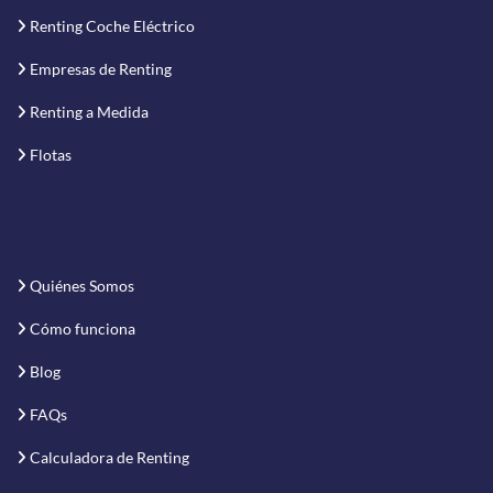
Renting Coche Eléctrico
Empresas de Renting
Renting a Medida
Flotas
Quiénes Somos
Cómo funciona
Blog
FAQs
Calculadora de Renting