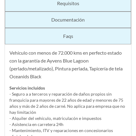
Requisitos
Documentación
Faqs
Vehículo con menos de 72.000 kms en perfecto estado
con la garantía de Ayvens Blue Lagoon
(perlado/metalizado), Pintura perlada, Tapicería de tela
Oceanids Black
Servicios incluidos
- Seguro a a terceros y reparación de daños propios sin
franquicia para mayores de 22 años de edad y menores de 75
años y más de 2 años de carné. No aplica para empresa que no
hay limitación
- Alquiler del vehí­culo, matriculacón e impuestos
- Asistencia en carretera 24h
- Mantenimiento, ITV y reparaciones en concesionarios