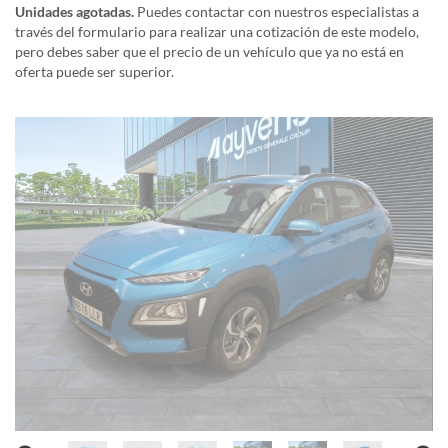
Unidades agotadas.
Puedes contactar con nuestros especialistas a
través del formulario para realizar una cotización de este modelo,
pero debes saber que el precio de un vehículo que ya no está en
oferta puede ser superior.