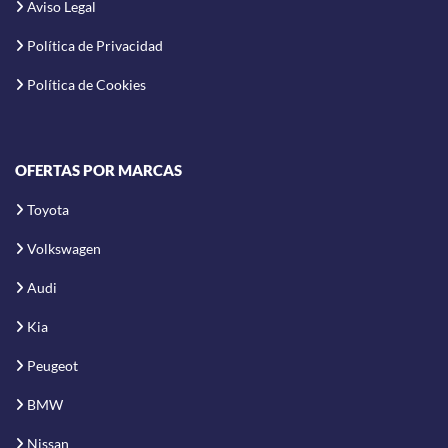
Aviso Legal
Política de Privacidad
Política de Cookies
OFERTAS POR MARCAS
Toyota
Volkswagen
Audi
Kia
Peugeot
BMW
Nissan