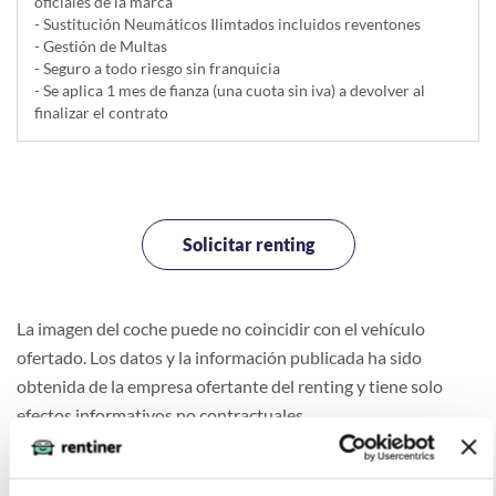
oficiales de la marca
- Sustitución Neumáticos Ilimtados incluidos reventones
- Gestión de Multas
- Seguro a todo riesgo sin franquicia
- Se aplica 1 mes de fianza (una cuota sin iva) a devolver al
finalizar el contrato
Solicitar renting
La imagen del coche puede no coincidir con el vehículo
ofertado. Los datos y la información publicada ha sido
obtenida de la empresa ofertante del renting y tiene solo
efectos informativos no contractuales.