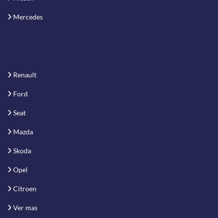
Mercedes
Renault
Ford
Seat
Mazda
Skoda
Opel
Citroen
Ver mas