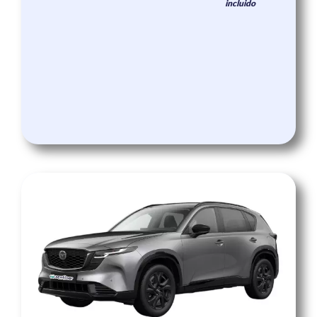
incluido