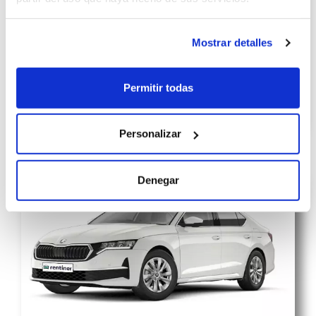
Mostrar detalles
Permitir todas
Personalizar
Denegar