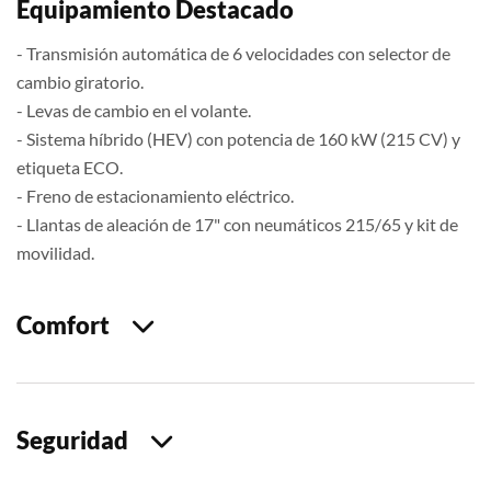
Equipamiento Destacado
- Transmisión automática de 6 velocidades con selector de
cambio giratorio.
- Levas de cambio en el volante.
- Sistema híbrido (HEV) con potencia de 160 kW (215 CV) y
etiqueta ECO.
- Freno de estacionamiento eléctrico.
- Llantas de aleación de 17" con neumáticos 215/65 y kit de
movilidad.
Comfort
Seguridad