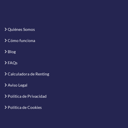
Quiénes Somos
Cómo funciona
Blog
FAQs
Calculadora de Renting
Aviso Legal
Política de Privacidad
Política de Cookies