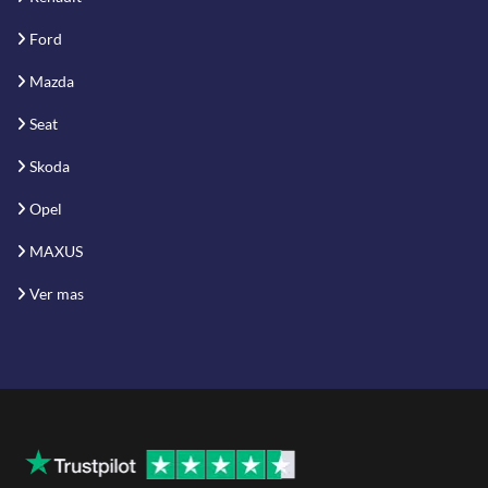
Ford
Mazda
Seat
Skoda
Opel
MAXUS
Ver mas