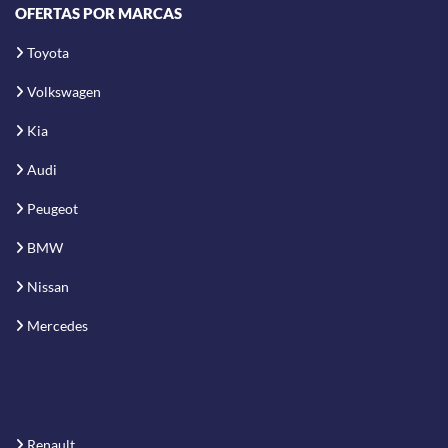
OFERTAS POR MARCAS
Toyota
Volkswagen
Kia
Audi
Peugeot
BMW
Nissan
Mercedes
Renault