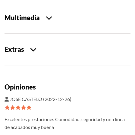
Multimedia
Extras
Opiniones
JOSE CASTELO (2022-12-26)
Excelentes prestaciones Comodidad, seguridad y una línea
de acabados muy buena