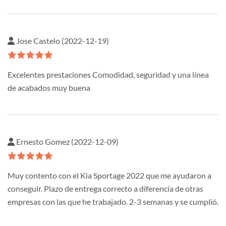
Jose Castelo (2022-12-19)
Excelentes prestaciones Comodidad, seguridad y una línea
de acabados muy buena
Ernesto Gomez (2022-12-09)
Muy contento con el Kia Sportage 2022 que me ayudaron a
conseguir. Plazo de entrega correcto a diferencia de otras
empresas con las que he trabajado. 2-3 semanas y se cumplió.