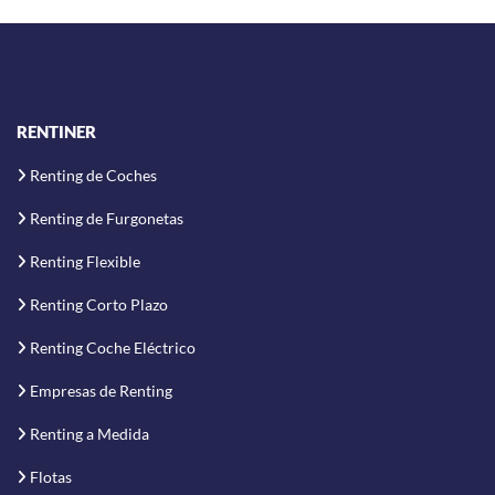
RENTINER
Renting de Coches
Renting de Furgonetas
Renting Flexible
Renting Corto Plazo
Renting Coche Eléctrico
Empresas de Renting
Renting a Medida
Flotas