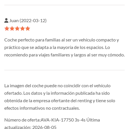
Juan (2022-03-12)
Coche perfecto para familias al ser un vehículo compacto y
práctico que se adapta a la mayoría de los espacios. Lo
recomiendo para viajes familiares y largos al ser muy cómodo.
La imagen del coche puede no coincidir con el vehículo
ofertado. Los datos y la información publicada ha sido
obtenida de la empresa ofertante del renting y tiene solo
efectos informativos no contractuales.
Número de oferta:AVA-KIA-17750 3s-4s Última
actualización: 2026-08-05