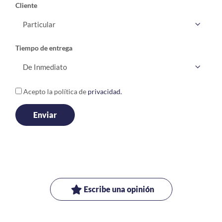
Cliente
Tiempo de entrega
Acepto la política de
privacidad.
Escribe una opinión