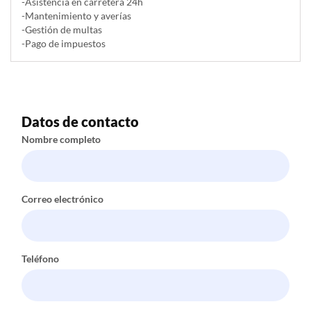
-Asistencia en carretera 24h
-Mantenimiento y averías
-Gestión de multas
-Pago de impuestos
Datos de contacto
Nombre completo
Correo electrónico
Teléfono