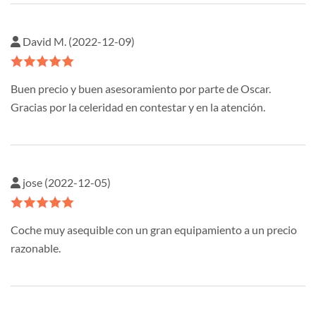
David M. (2022-12-09)
Buen precio y buen asesoramiento por parte de Oscar.
Gracias por la celeridad en contestar y en la atención.
jose (2022-12-05)
Coche muy asequible con un gran equipamiento a un precio
razonable.