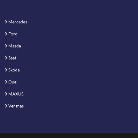
Mercedes
Ford
Mazda
Seat
Skoda
Opel
MAXUS
Ver mas