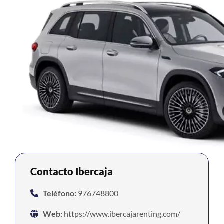
Contacto Ibercaja
Teléfono:
976748800
Web:
https://www.ibercajarenting.com/