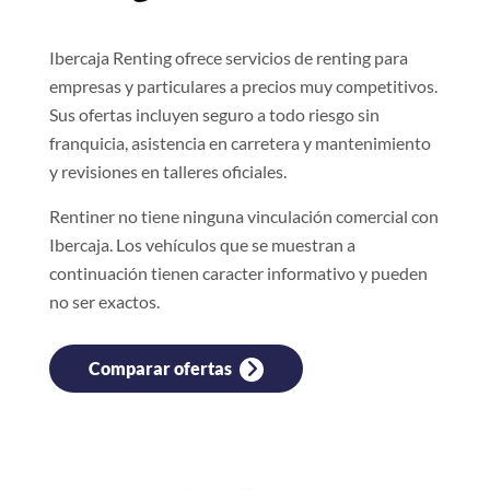
Ibercaja Renting ofrece servicios de renting para
empresas y particulares a precios muy competitivos.
Sus ofertas incluyen seguro a todo riesgo sin
franquicia, asistencia en carretera y mantenimiento
y revisiones en talleres oficiales.
Rentiner no tiene ninguna vinculación comercial con
Ibercaja. Los vehículos que se muestran a
continuación tienen caracter informativo y pueden
no ser exactos.
Comparar ofertas