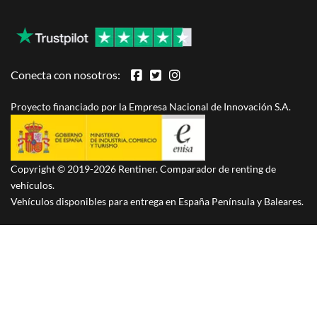
Conecta con nosotros:
Proyecto financiado por la Empresa Nacional de Innovación S.A.
Copyright © 2019-2026 Rentiner. Comparador de renting de
vehículos.
Vehículos disponibles para entrega en España Península y Baleares.