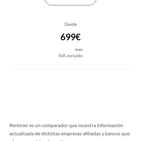
Desde
699€
mes
IVA incluido
Rentiner es un comparador que muestra información
actualizada de distintas empresas afiliadas y bancos que