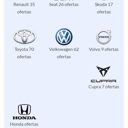
Renault 35
Seat 26 ofertas
Skoda 17
ofertas
ofertas
Toyota 70
Volkswagen 62
Volvo 9 ofertas
ofertas
ofertas
Cupra 7 ofertas
Honda ofertas