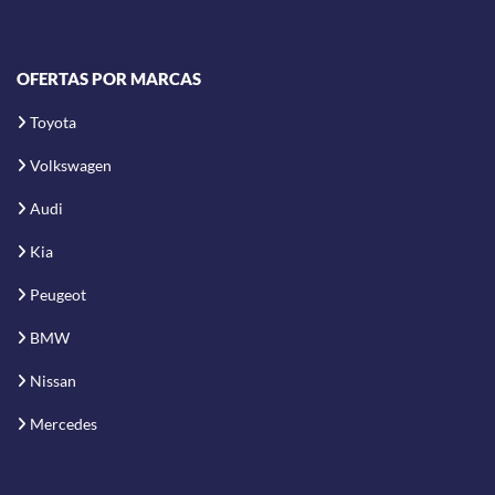
OFERTAS POR MARCAS
Toyota
Volkswagen
Audi
Kia
Peugeot
BMW
Nissan
Mercedes