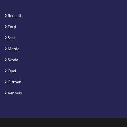
Renault
Ford
Seat
Mazda
Skoda
Opel
Citroen
Ver mas