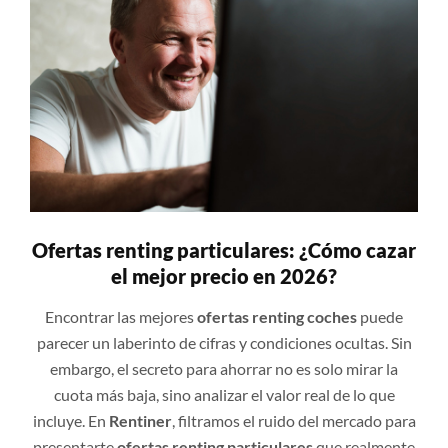
Ofertas renting particulares: ¿Cómo cazar
el mejor precio en 2026?
Encontrar las mejores
ofertas renting coches
puede
parecer un laberinto de cifras y condiciones ocultas. Sin
embargo, el secreto para ahorrar no es solo mirar la
cuota más baja, sino analizar el valor real de lo que
incluye. En
Rentiner
, filtramos el ruido del mercado para
presentarte
ofertas renting particulares
que realmente