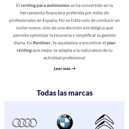
El
renting para autónomos
se ha convertido en la
herramienta financiera preferida por miles de
profesionales en España. No se trata solo de conducir un
coche nuevo, sino de una decisión estratégica que
permite optimizar la tesorería y simplificar la gestión
diaria. En
Rentiner
, te ayudamos a encontrar el
plan
renting
que mejor se adapta a la naturaleza de tu
actividad profesional.
Leer más
Todas las marcas