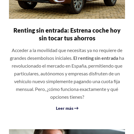
Renting sin entrada: Estrena coche hoy
sin tocar tus ahorros
Acceder a la movilidad que necesitas ya no requiere de
grandes desembolsos iniciales.
El renting sin entrada
ha
revolucionado el mercado en España, permitiendo que
particulares, autónomos y empresas disfruten de un
vehículo nuevo simplemente pagando una cuota fija
mensual. Pero, ¿cómo funciona exactamente y qué
opciones tienes?
Leer más