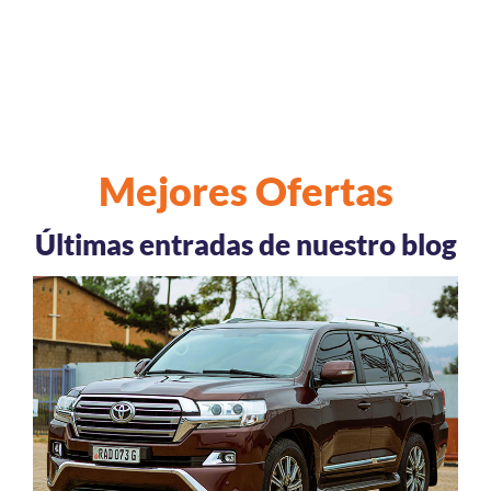
Mejores Ofertas
Últimas entradas de nuestro blog