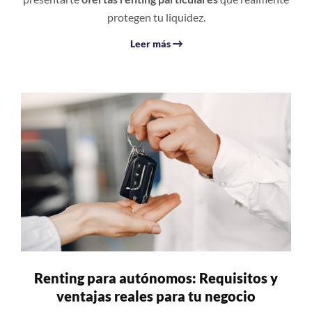
protegen tu liquidez.
Leer más
Renting para autónomos: Requisitos y
ventajas reales para tu negocio