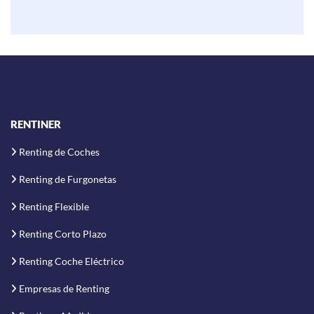
RENTINER
Renting de Coches
Renting de Furgonetas
Renting Flexible
Renting Corto Plazo
Renting Coche Eléctrico
Empresas de Renting