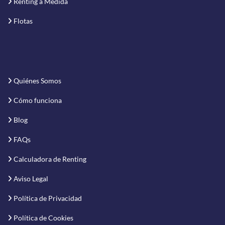
Renting a Medida
Flotas
Quiénes Somos
Cómo funciona
Blog
FAQs
Calculadora de Renting
Aviso Legal
Política de Privacidad
Política de Cookies