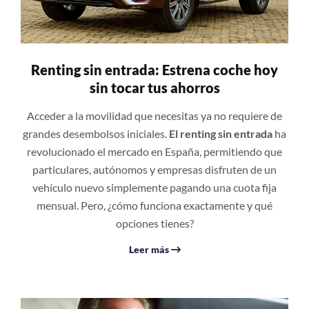
Renting sin entrada: Estrena coche hoy
sin tocar tus ahorros
Acceder a la movilidad que necesitas ya no requiere de
grandes desembolsos iniciales.
El renting sin entrada
ha
revolucionado el mercado en España, permitiendo que
particulares, autónomos y empresas disfruten de un
vehículo nuevo simplemente pagando una cuota fija
mensual. Pero, ¿cómo funciona exactamente y qué
opciones tienes?
Leer más