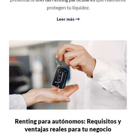
protegen tu liquidez.
Leer más
Renting para autónomos: Requisitos y
ventajas reales para tu negocio