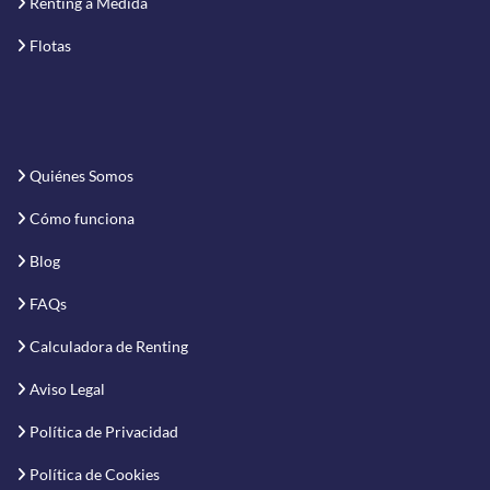
Renting a Medida
Flotas
Quiénes Somos
Cómo funciona
Blog
FAQs
Calculadora de Renting
Aviso Legal
Política de Privacidad
Política de Cookies