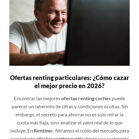
Ofertas renting particulares: ¿Cómo cazar
el mejor precio en 2026?
Encontrar las mejores
ofertas renting coches
puede
parecer un laberinto de cifras y condiciones ocultas. Sin
embargo, el secreto para ahorrar no es solo mirar la
cuota más baja, sino analizar el valor real de lo que
incluye. En
Rentiner
, filtramos el ruido del mercado para
presentarte
ofertas renting particulares
que realmente