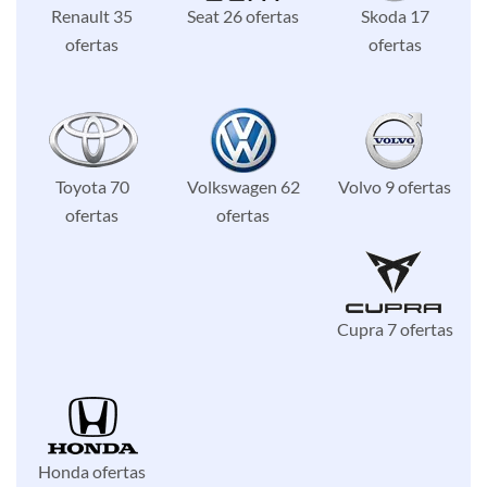
Renault 35
Seat 26 ofertas
Skoda 17
ofertas
ofertas
Toyota 70
Volkswagen 62
Volvo 9 ofertas
ofertas
ofertas
Cupra 7 ofertas
Honda ofertas