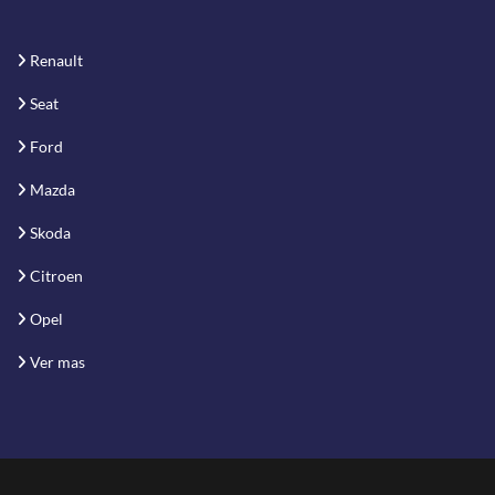
Renault
Seat
Ford
Mazda
Skoda
Citroen
Opel
Ver mas