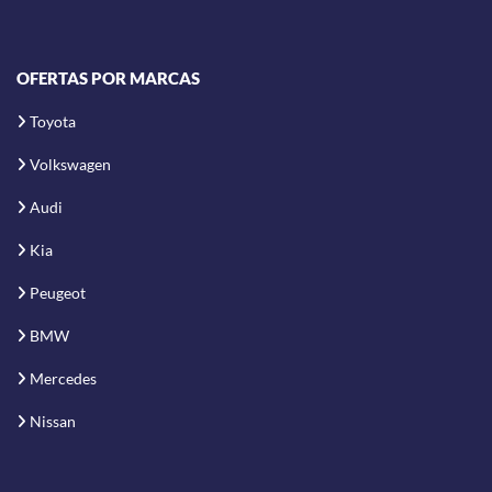
OFERTAS POR MARCAS
Toyota
Volkswagen
Audi
Kia
Peugeot
BMW
Mercedes
Nissan