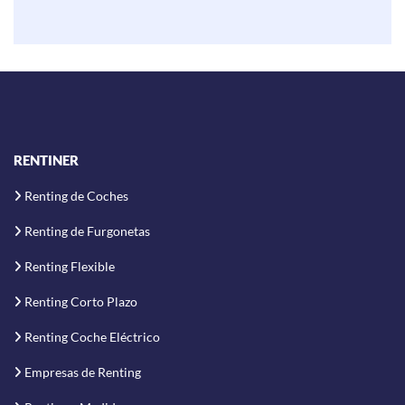
RENTINER
Renting de Coches
Renting de Furgonetas
Renting Flexible
Renting Corto Plazo
Renting Coche Eléctrico
Empresas de Renting