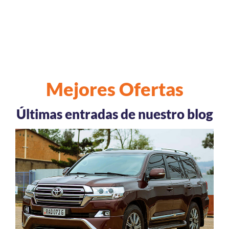
Mejores Ofertas
Últimas entradas de nuestro blog