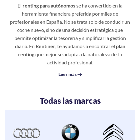
El
renting para autónomos
se ha convertido en la
herramienta financiera preferida por miles de
profesionales en España. No se trata solo de conducir un
coche nuevo, sino de una decisión estratégica que
permite optimizar la tesorería y simplificar la gestión
diaria. En
Rentiner
, te ayudamos a encontrar el
plan
renting
que mejor se adapta a la naturaleza de tu
actividad profesional.
Leer más
Todas las marcas