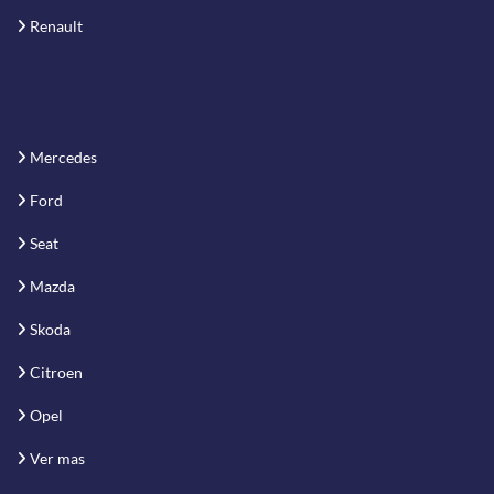
Renault
Mercedes
Ford
Seat
Mazda
Skoda
Citroen
Opel
Ver mas