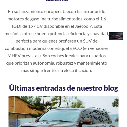
En su lanzamiento europeo, Jaecoo ha introducido
motores de gasolina turboalimentados, como el 1.6
TGDI de 197 CV disponible en el Jaecoo 7. Esta
mecánica ofrece buena potencia, eficiencia y suavidad,
perfecta para quienes prefieren un SUV de
combustión moderna con etiqueta ECO (en versiones
MHEV previstas). Son coches ideales para usuarios
que priorizan autonomía, robustez y mantenimiento
más simple frente a la electrificación.
Últimas entradas de nuestro blog