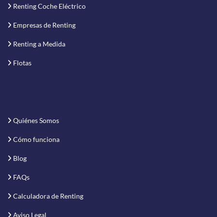
Renting Coche Eléctrico
Empresas de Renting
Renting a Medida
Flotas
Quiénes Somos
Cómo funciona
Blog
FAQs
Calculadora de Renting
Aviso Legal