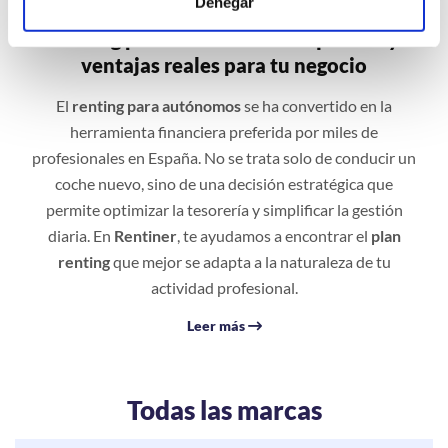
Denegar
Renting para autónomos: Requisitos y
ventajas reales para tu negocio
El
renting para autónomos
se ha convertido en la
herramienta financiera preferida por miles de
profesionales en España. No se trata solo de conducir un
coche nuevo, sino de una decisión estratégica que
permite optimizar la tesorería y simplificar la gestión
diaria. En
Rentiner
, te ayudamos a encontrar el
plan
renting
que mejor se adapta a la naturaleza de tu
actividad profesional.
Leer más
Todas las marcas