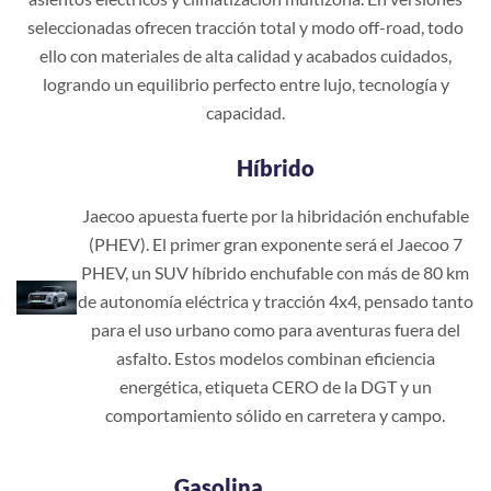
seleccionadas ofrecen tracción total y modo off-road, todo
ello con materiales de alta calidad y acabados cuidados,
logrando un equilibrio perfecto entre lujo, tecnología y
capacidad.
Híbrido
Jaecoo apuesta fuerte por la hibridación enchufable
(PHEV). El primer gran exponente será el Jaecoo 7
PHEV, un SUV híbrido enchufable con más de 80 km
de autonomía eléctrica y tracción 4x4, pensado tanto
para el uso urbano como para aventuras fuera del
asfalto. Estos modelos combinan eficiencia
energética, etiqueta CERO de la DGT y un
comportamiento sólido en carretera y campo.
Gasolina