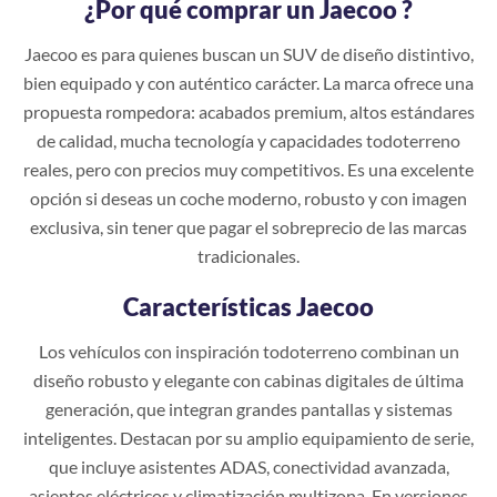
¿Por qué comprar un Jaecoo ?
Jaecoo es para quienes buscan un SUV de diseño distintivo,
bien equipado y con auténtico carácter. La marca ofrece una
propuesta rompedora: acabados premium, altos estándares
de calidad, mucha tecnología y capacidades todoterreno
reales, pero con precios muy competitivos. Es una excelente
opción si deseas un coche moderno, robusto y con imagen
exclusiva, sin tener que pagar el sobreprecio de las marcas
tradicionales.
Características Jaecoo
Los vehículos con inspiración todoterreno combinan un
diseño robusto y elegante con cabinas digitales de última
generación, que integran grandes pantallas y sistemas
inteligentes. Destacan por su amplio equipamiento de serie,
que incluye asistentes ADAS, conectividad avanzada,
asientos eléctricos y climatización multizona. En versiones