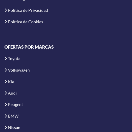
Política de Privacidad
Política de Cookies
OFERTAS POR MARCAS
Toyota
Volkswagen
Kia
Audi
Peugeot
BMW
Nissan