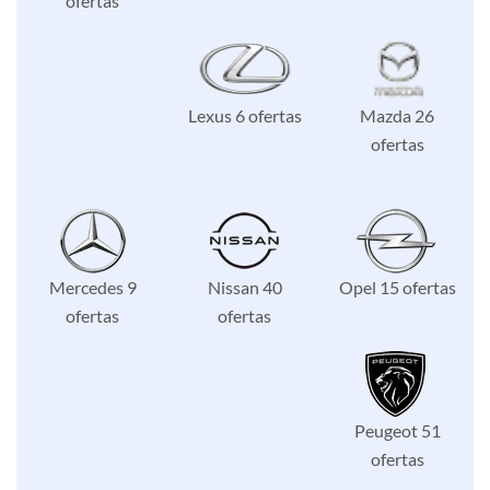
ofertas
Lexus 6 ofertas
Mazda 26
ofertas
Mercedes 9
Nissan 40
Opel 15 ofertas
ofertas
ofertas
Peugeot 51
ofertas