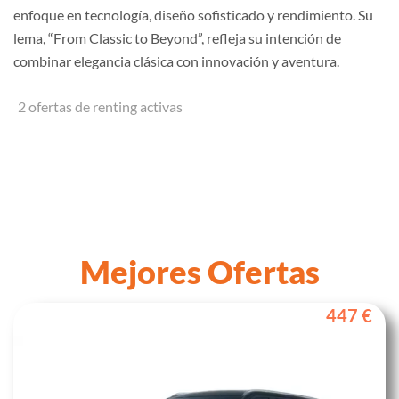
enfoque en tecnología, diseño sofisticado y rendimiento. Su
lema, “From Classic to Beyond”, refleja su intención de
combinar elegancia clásica con innovación y aventura.
2 ofertas de renting activas
Mejores Ofertas
447 €