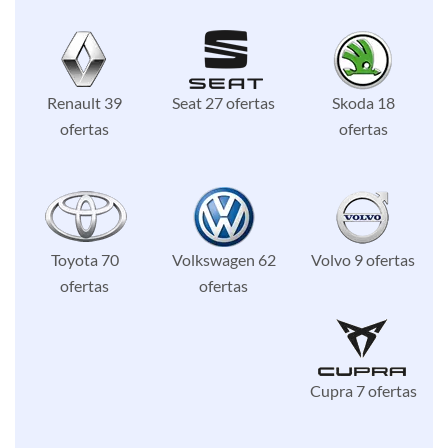
Renault 39
Seat 27 ofertas
Skoda 18
ofertas
ofertas
Toyota 70
Volkswagen 62
Volvo 9 ofertas
ofertas
ofertas
Cupra 7 ofertas