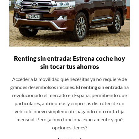
Renting sin entrada: Estrena coche hoy
sin tocar tus ahorros
Acceder a la movilidad que necesitas ya no requiere de
grandes desembolsos iniciales.
El renting sin entrada
ha
revolucionado el mercado en España, permitiendo que
particulares, autónomos y empresas disfruten de un
vehículo nuevo simplemente pagando una cuota fija
mensual. Pero, ¿cómo funciona exactamente y qué
opciones tienes?