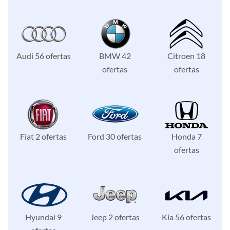
Audi 56 ofertas
BMW 42
Citroen 18
ofertas
ofertas
Fiat 2 ofertas
Ford 30 ofertas
Honda 7
ofertas
Hyundai 9
Jeep 2 ofertas
Kia 56 ofertas