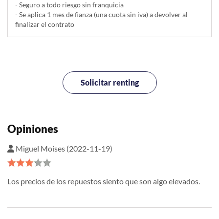
- Seguro a todo riesgo sin franquicia
- Se aplica 1 mes de fianza (una cuota sin iva) a devolver al
finalizar el contrato
Solicitar renting
Opiniones
Miguel Moises (2022-11-19)
Los precios de los repuestos siento que son algo elevados.