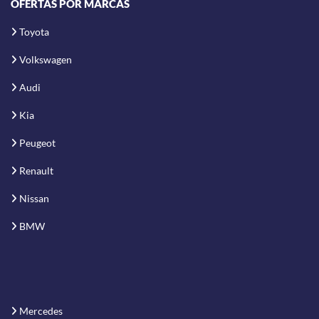
OFERTAS POR MARCAS
Toyota
Volkswagen
Audi
Kia
Peugeot
Renault
Nissan
BMW
Mercedes