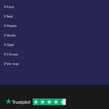
Ford
Seat
Mazda
Skoda
Opel
Citroen
Ver mas