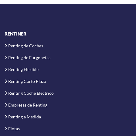
RENTINER
Renting de Coches
Renting de Furgonetas
Renting Flexible
Renting Corto Plazo
Renting Coche Eléctrico
Empresas de Renting
Renting a Medida
Flotas