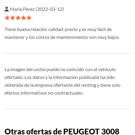
Maria Pérez (2022-03-12)
Tiene buena relación calidad-precio y es muy fácil de
mantener y los costos de mantenimiento son muy bajos.
La imagen del coche puede no coincidir con el vehículo
ofertado. Los datos y la información publicada ha sido
obtenida de la empresa ofertante del renting y tiene solo
efectos informativos no contractuales.
Otras ofertas de PEUGEOT 3008