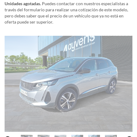
Unidades agotadas.
Puedes contactar con nuestros especialistas a
través del formulario para realizar una cotización de este modelo,
pero debes saber que el precio de un vehículo que ya no está en
oferta puede ser superior.