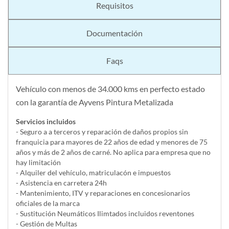
Requisitos
Documentación
Faqs
Vehículo con menos de 34.000 kms en perfecto estado
con la garantía de Ayvens Pintura Metalizada
Servicios incluidos
- Seguro a a terceros y reparación de daños propios sin
franquicia para mayores de 22 años de edad y menores de 75
años y más de 2 años de carné. No aplica para empresa que no
hay limitación
- Alquiler del vehí­culo, matriculacón e impuestos
- Asistencia en carretera 24h
- Mantenimiento, ITV y reparaciones en concesionarios
oficiales de la marca
- Sustitución Neumáticos Ilimtados incluidos reventones
- Gestión de Multas