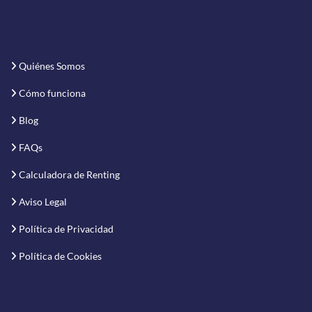
Quiénes Somos
Cómo funciona
Blog
FAQs
Calculadora de Renting
Aviso Legal
Política de Privacidad
Política de Cookies