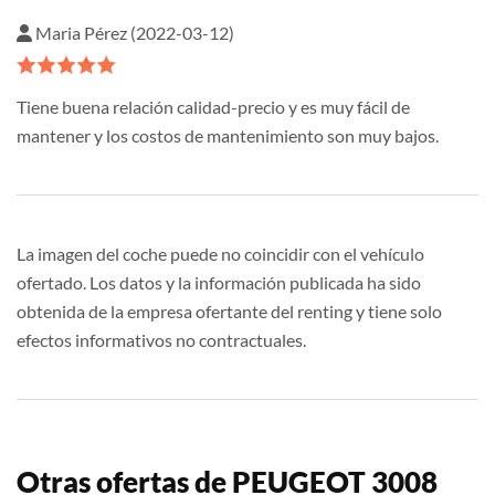
Maria Pérez (2022-03-12)
Tiene buena relación calidad-precio y es muy fácil de
mantener y los costos de mantenimiento son muy bajos.
La imagen del coche puede no coincidir con el vehículo
ofertado. Los datos y la información publicada ha sido
obtenida de la empresa ofertante del renting y tiene solo
efectos informativos no contractuales.
Otras ofertas de PEUGEOT 3008