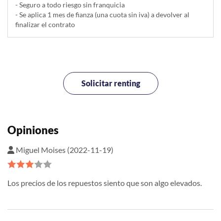
- Seguro a todo riesgo sin franquicia
- Se aplica 1 mes de fianza (una cuota sin iva) a devolver al
finalizar el contrato
Solicitar renting
Opiniones
Miguel Moises (2022-11-19)
Los precios de los repuestos siento que son algo elevados.