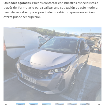
Unidades agotadas.
Puedes contactar con nuestros especialistas a
través del formulario para realizar una cotización de este modelo,
pero debes saber que el precio de un vehículo que ya no está en
oferta puede ser superior.