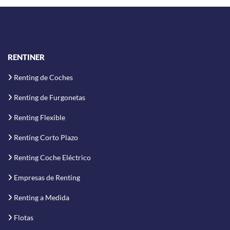
RENTINER
Renting de Coches
Renting de Furgonetas
Renting Flexible
Renting Corto Plazo
Renting Coche Eléctrico
Empresas de Renting
Renting a Medida
Flotas