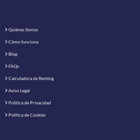
Quiénes Somos
Cómo funciona
Blog
FAQs
Calculadora de Renting
Aviso Legal
Política de Privacidad
Política de Cookies