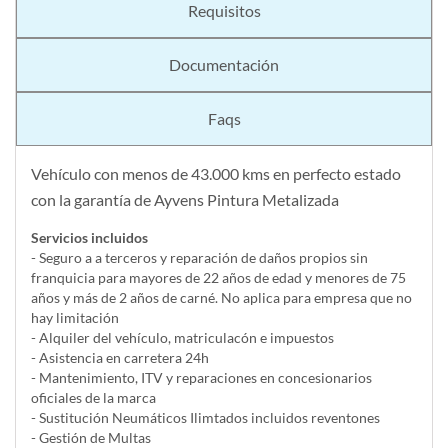
Requisitos
Documentación
Faqs
Vehículo con menos de 43.000 kms en perfecto estado
con la garantía de Ayvens Pintura Metalizada
Servicios incluidos
- Seguro a a terceros y reparación de daños propios sin
franquicia para mayores de 22 años de edad y menores de 75
años y más de 2 años de carné. No aplica para empresa que no
hay limitación
- Alquiler del vehí­culo, matriculacón e impuestos
- Asistencia en carretera 24h
- Mantenimiento, ITV y reparaciones en concesionarios
oficiales de la marca
- Sustitución Neumáticos Ilimtados incluidos reventones
- Gestión de Multas