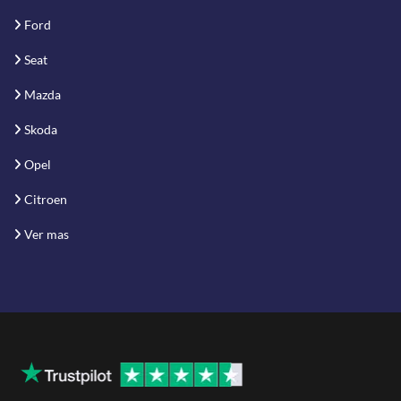
Ford
Seat
Mazda
Skoda
Opel
Citroen
Ver mas