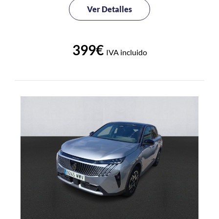
Ver Detalles
399€
IVA incluido