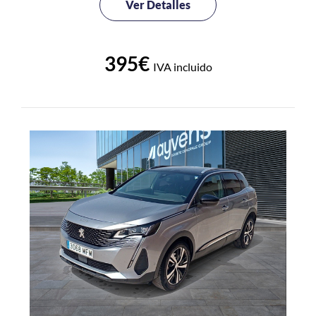
Ver Detalles
395€
IVA incluido