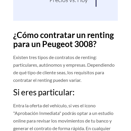
¿Cómo contratar un renting
para un Peugeot 3008?
Existen tres tipos de contratos de renting:
particulares, autónomos y empresas. Dependiendo
de qué tipo de cliente seas, los requisitos para
contratar el renting pueden variar.
Si eres particular:
Entra la oferta del vehículo, si ves el icono
"Aprobación Inmediata" podrás optar a un estudio
online para revisar los movimientos de tu banco y
generar el contrato de forma rápida. En cualquier