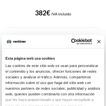
382€
IVA incluido
Esta página web usa cookies
Las cookies de este sitio web se usan para personalizar
el contenido y los anuncios, ofrecer funciones de redes
sociales y analizar el tráfico. Además, compartimos
información sobre el uso que haga del sitio web con
nuestros partners de redes sociales, publicidad y análisis
web, quienes pueden combinarla con otra información
que les haya proporcionado o que hayan recopilado a
partir del uso que haya hecho de sus servicios.