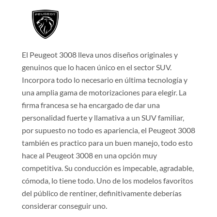
El Peugeot 3008 lleva unos diseños originales y
genuinos que lo hacen único en el sector SUV.
Incorpora todo lo necesario en última tecnología y
una amplia gama de motorizaciones para elegir. La
firma francesa se ha encargado de dar una
personalidad fuerte y llamativa a un SUV familiar,
por supuesto no todo es apariencia, el Peugeot 3008
también es practico para un buen manejo, todo esto
hace al Peugeot 3008 en una opción muy
competitiva. Su conducción es impecable, agradable,
cómoda, lo tiene todo. Uno de los modelos favoritos
del público de rentiner, definitivamente deberías
considerar conseguir uno.