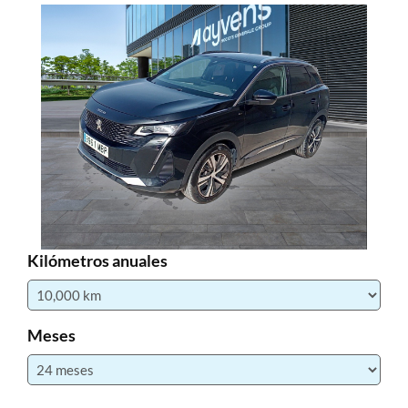
Kilómetros anuales
Meses