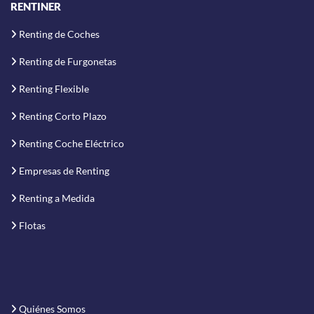
RENTINER
Renting de Coches
Renting de Furgonetas
Renting Flexible
Renting Corto Plazo
Renting Coche Eléctrico
Empresas de Renting
Renting a Medida
Flotas
Quiénes Somos