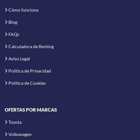
Cómo funciona
Blog
FAQs
Calculadora de Renting
Aviso Legal
Política de Privacidad
Política de Cookies
OFERTAS POR MARCAS
Toyota
Volkswagen