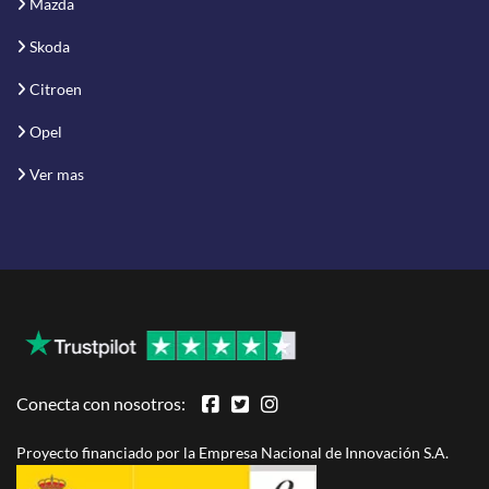
Mazda
Skoda
Citroen
Opel
Ver mas
Conecta con nosotros:
Proyecto financiado por la Empresa Nacional de Innovación S.A.