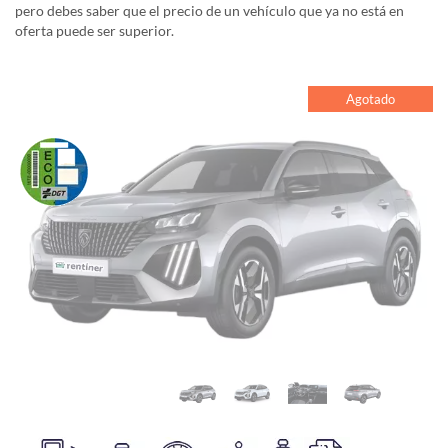
pero debes saber que el precio de un vehículo que ya no está en
oferta puede ser superior.
Agotado