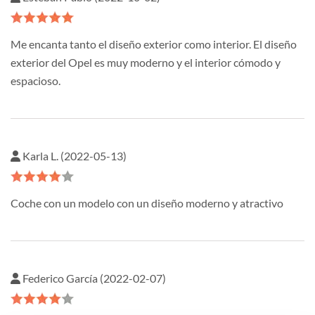
Me encanta tanto el diseño exterior como interior. El diseño
exterior del Opel es muy moderno y el interior cómodo y
espacioso.
Karla L. (2022-05-13)
Coche con un modelo con un diseño moderno y atractivo
Federico García (2022-02-07)