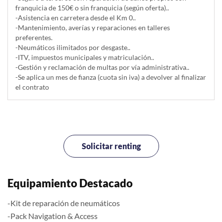
franquicia de 150€ o sin franquicia (según oferta)..
-Asistencia en carretera desde el Km 0..
-Mantenimiento, averías y reparaciones en talleres
preferentes.
-Neumáticos ilimitados por desgaste..
-ITV, impuestos municipales y matriculación..
-Gestión y reclamación de multas por vía administrativa..
-Se aplica un mes de fianza (cuota sin iva) a devolver al finalizar
el contrato
Solicitar renting
Equipamiento Destacado
-Kit de reparación de neumáticos
-Pack Navigation & Access