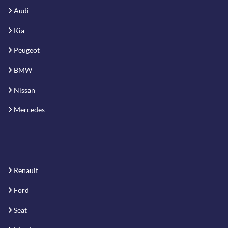
Audi
Kia
Peugeot
BMW
Nissan
Mercedes
Renault
Ford
Seat