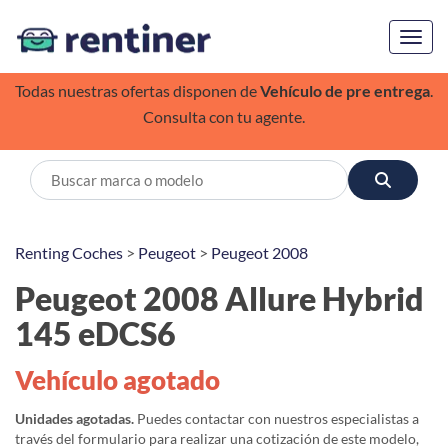
Toggl
Todas nuestras ofertas disponen de
Vehículo de pre entrega
.
Consulta con tu agente.
Renting Coches
>
Peugeot
>
Peugeot 2008
Peugeot 2008 Allure Hybrid
145 eDCS6
Vehículo agotado
Unidades agotadas.
Puedes contactar con nuestros especialistas a
través del formulario para realizar una cotización de este modelo,