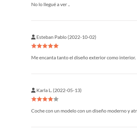
No lo llegué a ver ..
Esteban Pablo (2022-10-02)
Me encanta tanto el diseño exterior como interior.
Karla L. (2022-05-13)
Coche con un modelo con un diseño moderno y atr