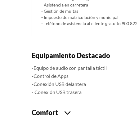
- Asistencia en carretera
- Gestión de multas
- Impuesto de matriculación y municipal
- Teléfono de asistencia al cliente gratuito 900 822
Equipamiento Destacado
-Equipo de audio con pantalla táctil
-Control de Apps
-Conexión USB delantera
- Conexión USB trasera
Comfort