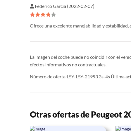
Federico García (2022-02-07)
Ofrece una excelente manejabilidad y estabilidad, e
La imagen del coche puede no coincidir con el vehíc
efectos informativos no contractuales.
Número de oferta:LSY-LSY-21993 3s-4s Última ac
Otras ofertas de Peugeot 2