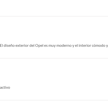
 El diseño exterior del Opel es muy moderno y el interior cómodo y
activo