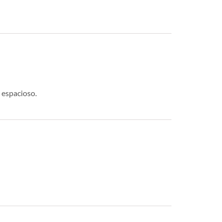
 espacioso.