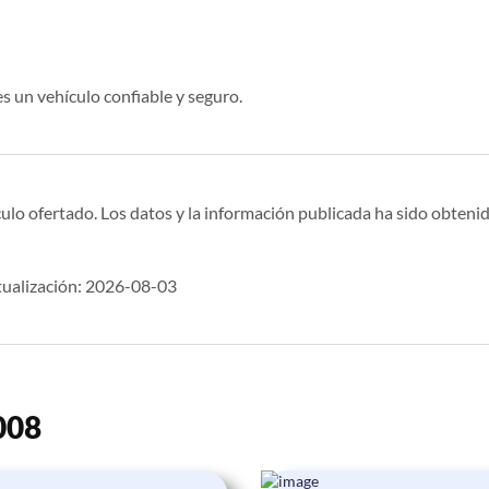
s un vehículo confiable y seguro.
ulo ofertado. Los datos y la información publicada ha sido obtenid
tualización: 2026-08-03
008