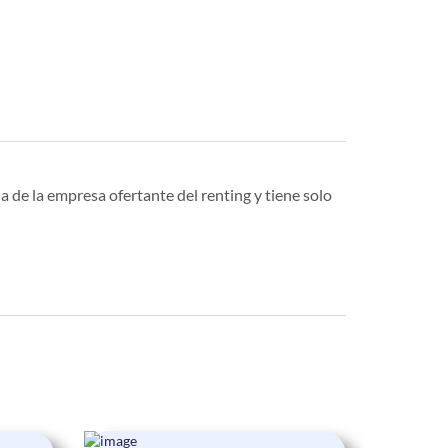
a de la empresa ofertante del renting y tiene solo