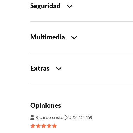
Seguridad
Multimedia
Extras
Opiniones
Ricardo cristo (2022-12-19)