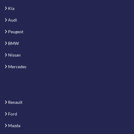
Kia
Audi
Peugeot
BMW
Nissan
Mercedes
Renault
Ford
Mazda