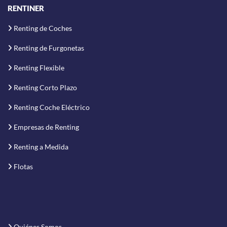
RENTINER
Renting de Coches
Renting de Furgonetas
Renting Flexible
Renting Corto Plazo
Renting Coche Eléctrico
Empresas de Renting
Renting a Medida
Flotas
Quiénes Somos