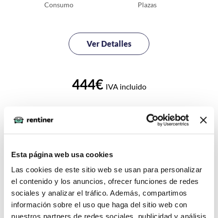
Consumo
Plazas
Ver Detalles
444€
IVA incluido
Esta página web usa cookies
Las cookies de este sitio web se usan para personalizar
el contenido y los anuncios, ofrecer funciones de redes
sociales y analizar el tráfico. Además, compartimos
información sobre el uso que haga del sitio web con
nuestros partners de redes sociales, publicidad y análisis