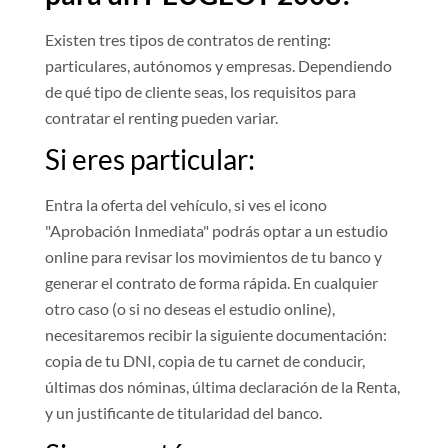
Existen tres tipos de contratos de renting:
particulares, autónomos y empresas. Dependiendo
de qué tipo de cliente seas, los requisitos para
contratar el renting pueden variar.
Si eres particular:
Entra la oferta del vehículo, si ves el icono
"Aprobación Inmediata" podrás optar a un estudio
online para revisar los movimientos de tu banco y
generar el contrato de forma rápida. En cualquier
otro caso (o si no deseas el estudio online),
necesitaremos recibir la siguiente documentación:
copia de tu DNI, copia de tu carnet de conducir,
últimas dos nóminas, última declaración de la Renta,
y un justificante de titularidad del banco.