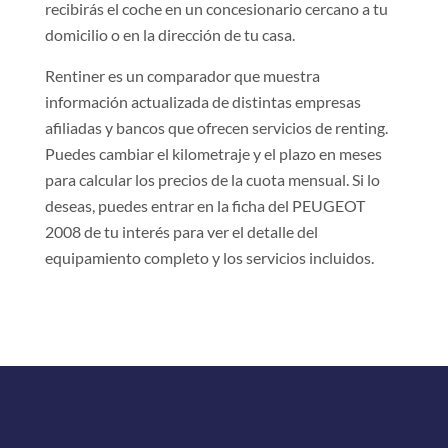
recibirás el coche en un concesionario cercano a tu
domicilio o en la dirección de tu casa.
Rentiner es un comparador que muestra
información actualizada de distintas empresas
afiliadas y bancos que ofrecen servicios de renting.
Puedes cambiar el kilometraje y el plazo en meses
para calcular los precios de la cuota mensual. Si lo
deseas, puedes entrar en la ficha del PEUGEOT
2008 de tu interés para ver el detalle del
equipamiento completo y los servicios incluidos.