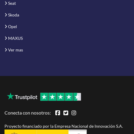
Seat
Skoda
Opel
MAXUS
Ver mas
Conecta con nosotros:
Proyecto financiado por la Empresa Nacional de Innovación S.A.