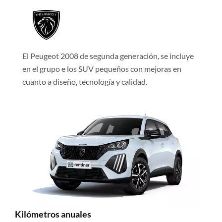
El Peugeot 2008 de segunda generación, se incluye
en el grupo e los SUV pequeños con mejoras en
cuanto a diseño, tecnología y calidad.
Kilómetros anuales