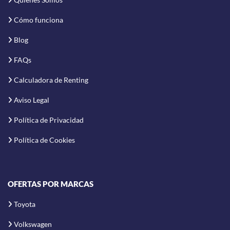
Cómo funciona
Blog
FAQs
Calculadora de Renting
Aviso Legal
Política de Privacidad
Política de Cookies
OFERTAS POR MARCAS
Toyota
Volkswagen