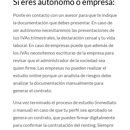
Si eres autónomo o empresa:
Ponte en contacto con un asesor para que te indique
la documentación que debes presentar. En caso de
ser autónomo necesitaremos las presentaciones de
tus IVAs trimestrales, la declaración censal y tu vida
laboral. En caso de empresas puede que además de
los IVAs necesitemos escrituras de la empresa para
revisar que el administrador de la sociedad sea
quien firme. Las empresas no pueden realizar el
estudio online porque un analista de riesgos debe
analizar la documentación manualmente para
generar el contrato.
Una vez terminado el proceso de estudio (inmediato
o manual) en caso de que tu perfil sea aprobado se
genera un contrato, que puedes firmar digitalmente
para confirmar la contratación del renting. Siempre