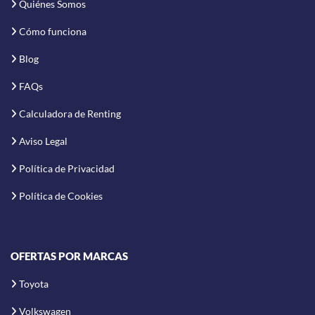
Quiénes Somos
Cómo funciona
Blog
FAQs
Calculadora de Renting
Aviso Legal
Política de Privacidad
Política de Cookies
OFERTAS POR MARCAS
Toyota
Volkswagen