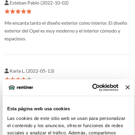
Esteban Pablo (2022-10-02)
Me encanta tanto el diseño exterior como interior. El diseño
exterior del Opel es muy moderno y el interior cómodo y
espacioso.
Karla L. (2022-05-13)
Coche con un modelo con un diseño moderno y atractivo
Esta página web usa cookies
Las cookies de este sitio web se usan para personalizar
Federico García (2022-02-07)
el contenido y los anuncios, ofrecer funciones de redes
sociales y analizar el tráfico. Además, compartimos