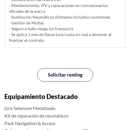
- Mantenimiento, ITV y reparaciones en concesionarios
oficiales de la marca
- Sustitución Neumáticos Ilimtados incluidos reventones
- Gestión de Multas
- Seguro a todo riesgo sin franquicia
- Se aplica 1 mes de fianza (una cuota sin iva) a devolver al
finalizar el contrato
Solicitar renting
Equipamiento Destacado
Gris Selenium Metalizado
Kit de reparación de neumáticos
Pack Navigation & Access