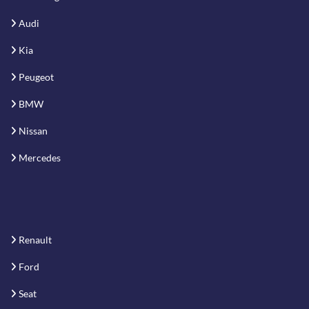
Audi
Kia
Peugeot
BMW
Nissan
Mercedes
Renault
Ford
Seat