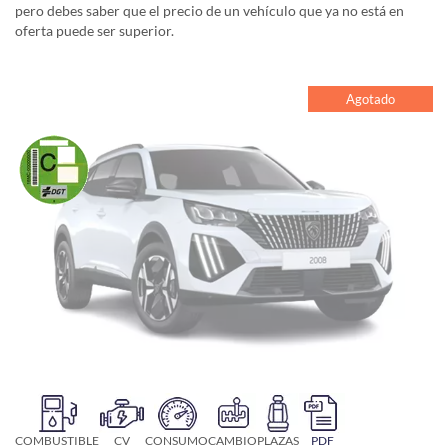
pero debes saber que el precio de un vehículo que ya no está en
oferta puede ser superior.
Agotado
COMBUSTIBLE
CV
CONSUMO
CAMBIO
PLAZAS
PDF