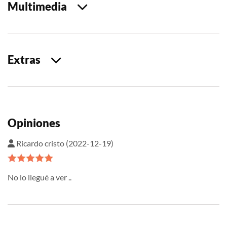
Multimedia
Extras
Opiniones
Ricardo cristo (2022-12-19)
No lo llegué a ver ..