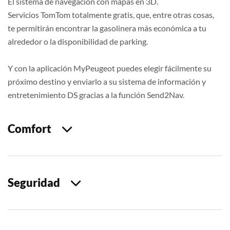
El sistema de navegación con mapas en 3D.
Servicios TomTom totalmente gratis, que, entre otras cosas,
te permitirán encontrar la gasolinera más económica a tu
alrededor o la disponibilidad de parking.
Y con la aplicación MyPeugeot puedes elegir fácilmente su
próximo destino y enviarlo a su sistema de información y
entretenimiento DS gracias a la función Send2Nav.
Comfort
Seguridad