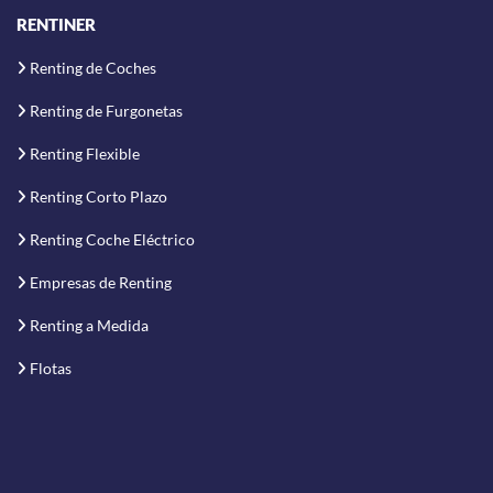
RENTINER
Renting de Coches
Renting de Furgonetas
Renting Flexible
Renting Corto Plazo
Renting Coche Eléctrico
Empresas de Renting
Renting a Medida
Flotas