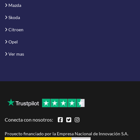
Mazda
Skoda
Citroen
Opel
Ver mas
Conecta con nosotros:
Proyecto financiado por la Empresa Nacional de Innovación S.A.