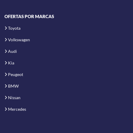
OFERTAS POR MARCAS
Toyota
Volkswagen
Audi
Kia
Peugeot
BMW
Nissan
Mercedes