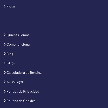
Flotas
Quiénes Somos
Cómo funciona
Blog
FAQs
Calculadora de Renting
Aviso Legal
Política de Privacidad
Política de Cookies