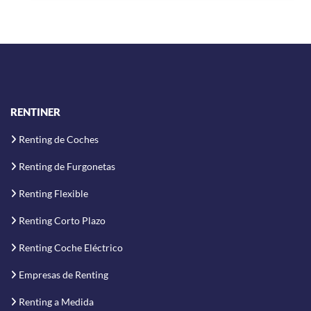
RENTINER
Renting de Coches
Renting de Furgonetas
Renting Flexible
Renting Corto Plazo
Renting Coche Eléctrico
Empresas de Renting
Renting a Medida