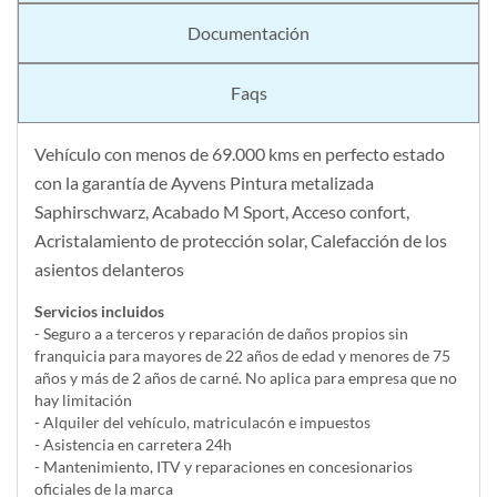
Documentación
Faqs
Vehículo con menos de 69.000 kms en perfecto estado
con la garantía de Ayvens Pintura metalizada
Saphirschwarz, Acabado M Sport, Acceso confort,
Acristalamiento de protección solar, Calefacción de los
asientos delanteros
Servicios incluidos
- Seguro a a terceros y reparación de daños propios sin
franquicia para mayores de 22 años de edad y menores de 75
años y más de 2 años de carné. No aplica para empresa que no
hay limitación
- Alquiler del vehí­culo, matriculacón e impuestos
- Asistencia en carretera 24h
- Mantenimiento, ITV y reparaciones en concesionarios
oficiales de la marca