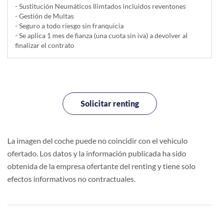
- Sustitución Neumáticos Ilimtados incluidos reventones
- Gestión de Multas
- Seguro a todo riesgo sin franquicia
- Se aplica 1 mes de fianza (una cuota sin iva) a devolver al
finalizar el contrato
Solicitar renting
La imagen del coche puede no coincidir con el vehículo
ofertado. Los datos y la información publicada ha sido
obtenida de la empresa ofertante del renting y tiene solo
efectos informativos no contractuales.