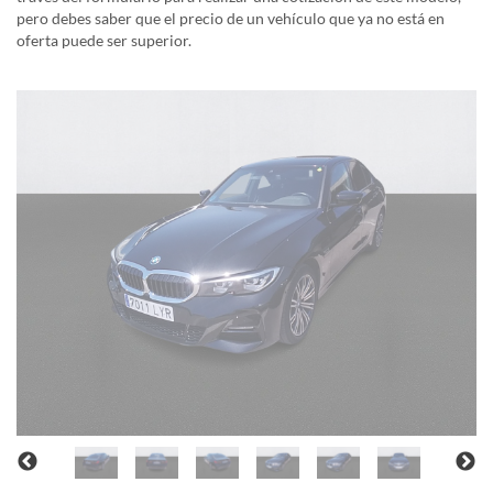
pero debes saber que el precio de un vehículo que ya no está en
oferta puede ser superior.