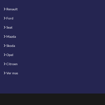
Renault
Ford
Seat
Mazda
Skoda
Opel
Citroen
Ver mas