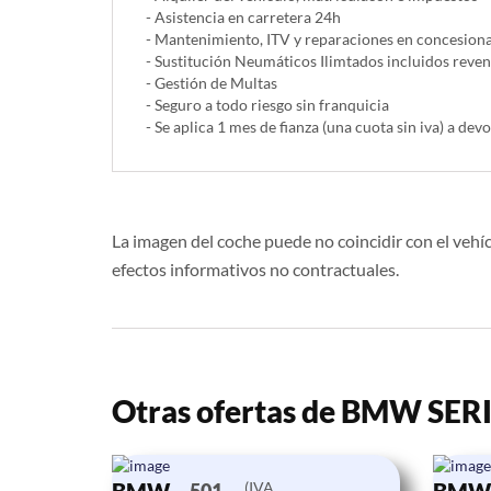
- Asistencia en carretera 24h
- Mantenimiento, ITV y reparaciones en concesionar
- Sustitución Neumáticos Ilimtados incluidos reve
- Gestión de Multas
- Seguro a todo riesgo sin franquicia
- Se aplica 1 mes de fianza (una cuota sin iva) a devo
La imagen del coche puede no coincidir con el vehíc
efectos informativos no contractuales.
Otras ofertas de BMW SERI
(IVA