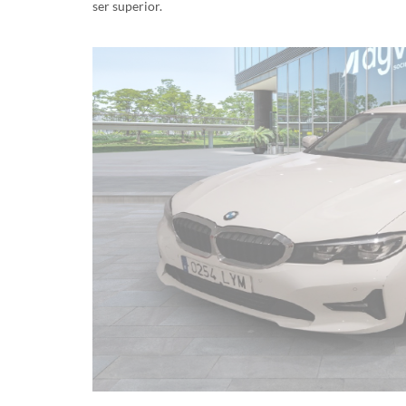
ser superior.