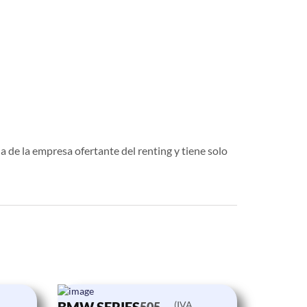
a de la empresa ofertante del renting y tiene solo
(IVA