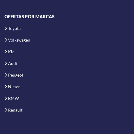
OFERTAS POR MARCAS
Toyota
Volkswagen
Kia
Audi
Peugeot
Nissan
BMW
Renault