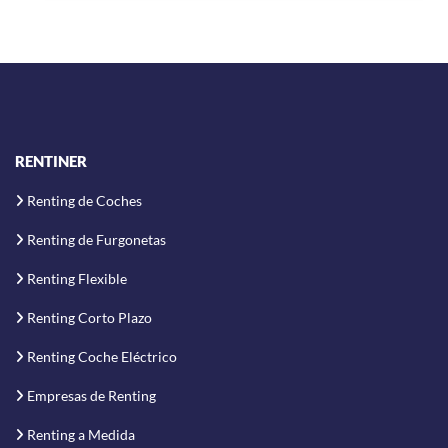
RENTINER
Renting de Coches
Renting de Furgonetas
Renting Flexible
Renting Corto Plazo
Renting Coche Eléctrico
Empresas de Renting
Renting a Medida