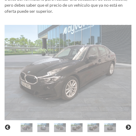
pero debes saber que el precio de un vehículo que ya no está en
oferta puede ser superior.