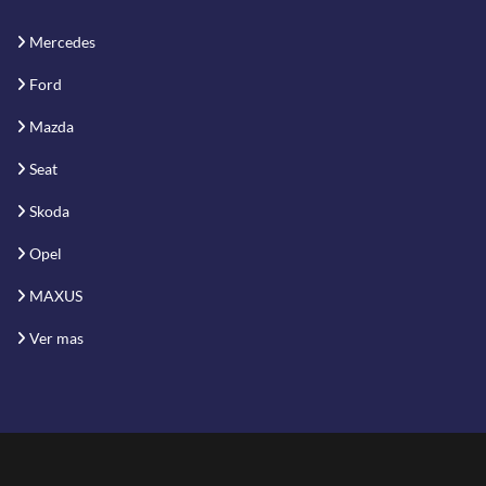
Mercedes
Ford
Mazda
Seat
Skoda
Opel
MAXUS
Ver mas