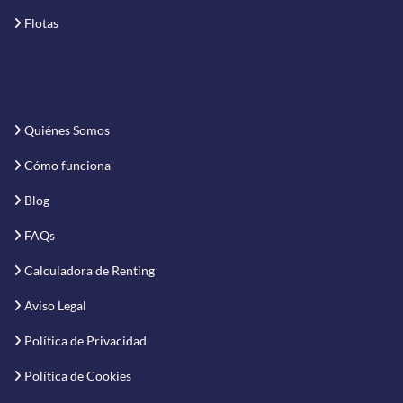
Flotas
Quiénes Somos
Cómo funciona
Blog
FAQs
Calculadora de Renting
Aviso Legal
Política de Privacidad
Política de Cookies