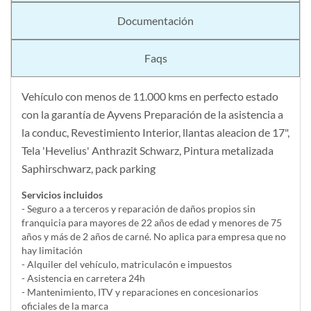
Documentación
Faqs
Vehículo con menos de 11.000 kms en perfecto estado
con la garantía de Ayvens Preparación de la asistencia a
la conduc, Revestimiento Interior, llantas aleacion de 17",
Tela 'Hevelius' Anthrazit Schwarz, Pintura metalizada
Saphirschwarz, pack parking
Servicios incluidos
- Seguro a a terceros y reparación de daños propios sin
franquicia para mayores de 22 años de edad y menores de 75
años y más de 2 años de carné. No aplica para empresa que no
hay limitación
- Alquiler del vehí­culo, matriculacón e impuestos
- Asistencia en carretera 24h
- Mantenimiento, ITV y reparaciones en concesionarios
oficiales de la marca