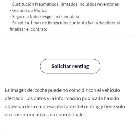
- Sustitución Neumáticos Ilimtados incluidos reventones
- Gestión de Multas
- Seguro a todo riesgo sin franquicia
- Se aplica 1 mes de fianza (una cuota sin iva) a devolver al
finalizar el contrato
Solicitar renting
La imagen del coche puede no coincidir con el vehículo
ofertado. Los datos y la información publicada ha sido
obtenida de la empresa ofertante del renting y tiene solo
efectos informativos no contractuales.