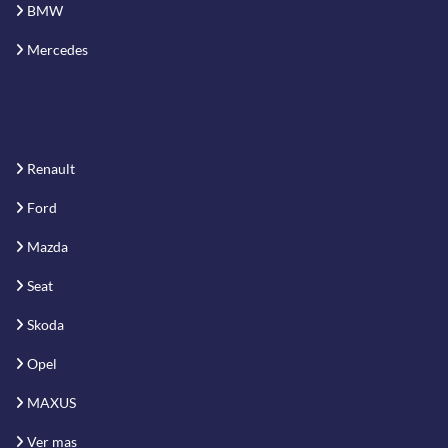
BMW
Mercedes
Renault
Ford
Mazda
Seat
Skoda
Opel
MAXUS
Ver mas