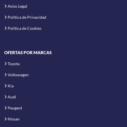
Aviso Legal
Política de Privacidad
Política de Cookies
OFERTAS POR MARCAS
Toyota
Volkswagen
Kia
Audi
Peugeot
Nissan