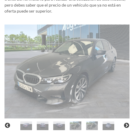
pero debes saber que el precio de un vehículo que ya no está en
oferta puede ser superior.