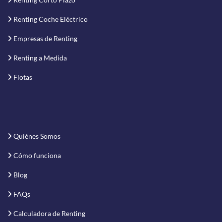
Renting Coche Eléctrico
Empresas de Renting
Renting a Medida
Flotas
Quiénes Somos
Cómo funciona
Blog
FAQs
Calculadora de Renting