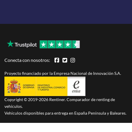
Conecta con nosotros:
Proyecto financiado por la Empresa Nacional de Innovación S.A.
Copyright © 2019-2026 Rentiner. Comparador de renting de
vehículos.
Vehículos disponibles para entrega en España Península y Baleares.