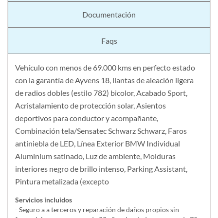
Documentación
Faqs
Vehículo con menos de 69.000 kms en perfecto estado
con la garantía de Ayvens 18, llantas de aleación ligera
de radios dobles (estilo 782) bicolor, Acabado Sport,
Acristalamiento de protección solar, Asientos
deportivos para conductor y acompañante,
Combinación tela/Sensatec Schwarz Schwarz, Faros
antiniebla de LED, Línea Exterior BMW Individual
Aluminium satinado, Luz de ambiente, Molduras
interiores negro de brillo intenso, Parking Assistant,
Pintura metalizada (excepto
Servicios incluidos
- Seguro a a terceros y reparación de daños propios sin