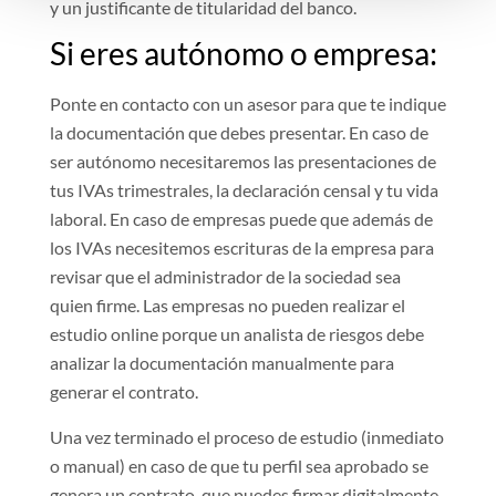
y un justificante de titularidad del banco.
Si eres autónomo o empresa:
Ponte en contacto con un asesor para que te indique
la documentación que debes presentar. En caso de
ser autónomo necesitaremos las presentaciones de
tus IVAs trimestrales, la declaración censal y tu vida
laboral. En caso de empresas puede que además de
los IVAs necesitemos escrituras de la empresa para
revisar que el administrador de la sociedad sea
quien firme. Las empresas no pueden realizar el
estudio online porque un analista de riesgos debe
analizar la documentación manualmente para
generar el contrato.
Una vez terminado el proceso de estudio (inmediato
o manual) en caso de que tu perfil sea aprobado se
genera un contrato, que puedes firmar digitalmente