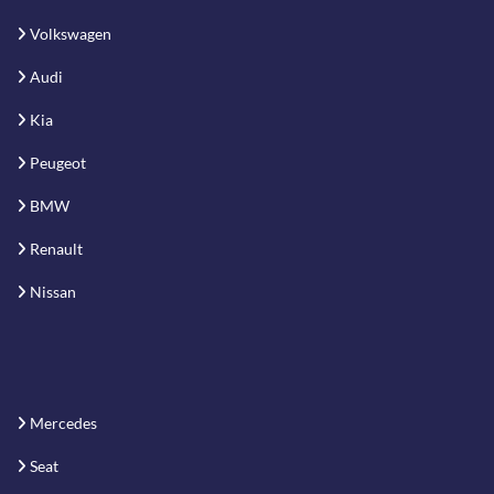
Volkswagen
Audi
Kia
Peugeot
BMW
Renault
Nissan
Mercedes
Seat