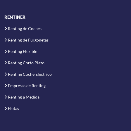
RENTINER
Renting de Coches
Renting de Furgonetas
Renting Flexible
Renting Corto Plazo
Renting Coche Eléctrico
Empresas de Renting
Renting a Medida
Flotas