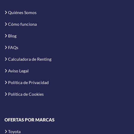
Quiénes Somos
Cómo funciona
Blog
FAQs
Calculadora de Renting
Aviso Legal
Política de Privacidad
Política de Cookies
OFERTAS POR MARCAS
Toyota