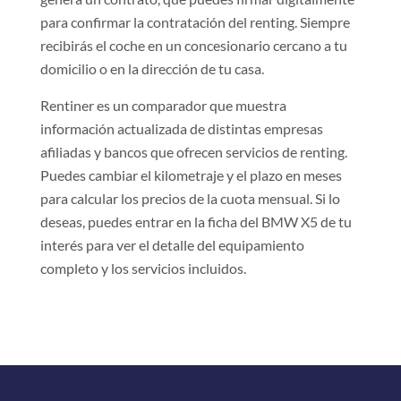
para confirmar la contratación del renting. Siempre
recibirás el coche en un concesionario cercano a tu
domicilio o en la dirección de tu casa.
Rentiner es un comparador que muestra
información actualizada de distintas empresas
afiliadas y bancos que ofrecen servicios de renting.
Puedes cambiar el kilometraje y el plazo en meses
para calcular los precios de la cuota mensual. Si lo
deseas, puedes entrar en la ficha del BMW X5 de tu
interés para ver el detalle del equipamiento
completo y los servicios incluidos.