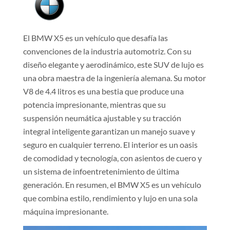
El BMW X5 es un vehículo que desafía las
convenciones de la industria automotriz. Con su
diseño elegante y aerodinámico, este SUV de lujo es
una obra maestra de la ingeniería alemana. Su motor
V8 de 4.4 litros es una bestia que produce una
potencia impresionante, mientras que su
suspensión neumática ajustable y su tracción
integral inteligente garantizan un manejo suave y
seguro en cualquier terreno. El interior es un oasis
de comodidad y tecnología, con asientos de cuero y
un sistema de infoentretenimiento de última
generación. En resumen, el BMW X5 es un vehículo
que combina estilo, rendimiento y lujo en una sola
máquina impresionante.