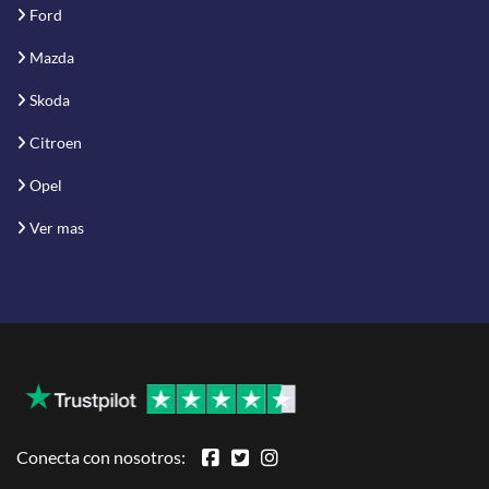
Ford
Mazda
Skoda
Citroen
Opel
Ver mas
Conecta con nosotros: