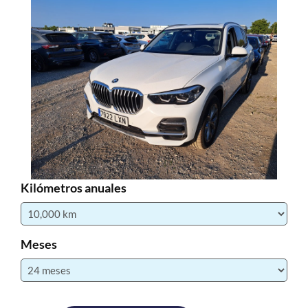
Kilómetros anuales
Meses