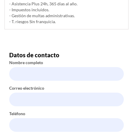
- Asistencia Plus 24h, 365 días al año.
- Impuestos incluidos.
- Gestión de multas administrativas.
- T. riesgos Sin franquicia.
Datos de contacto
Nombre completo
Correo electrónico
Teléfono