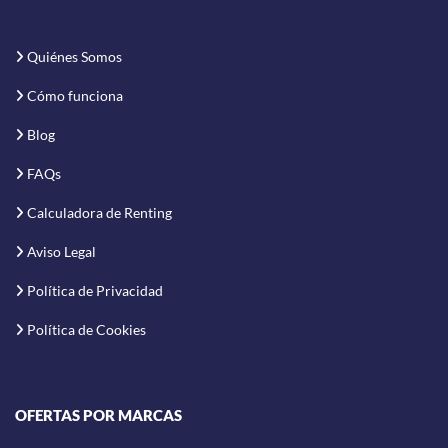
Quiénes Somos
Cómo funciona
Blog
FAQs
Calculadora de Renting
Aviso Legal
Política de Privacidad
Política de Cookies
OFERTAS POR MARCAS