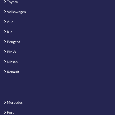
Toyota
Volkswagen
Audi
Kia
Peugeot
BMW
Nissan
Renault
Mercedes
Ford