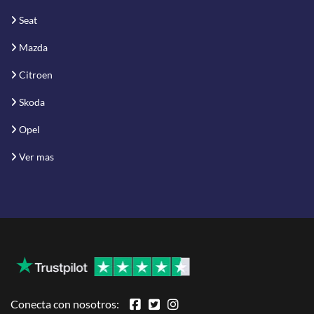
Seat
Mazda
Citroen
Skoda
Opel
Ver mas
Conecta con nosotros: