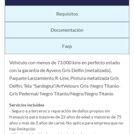
Requisitos
Documentación
Faqs
Vehículo con menos de 73.000 kms en perfecto estado
con la garantía de Ayvens Gris Delfín (metalizado),
Paquete Lanzamiento R-Line, Pintura metalizada Gris
Delfín, Tela "Sardegna"/ArtVelours Gris-Negro Titanio-
Gris Pedernal/ Negro Titanio/Negro/Negro Titanio
Servicios incluidos
- Seguro a a terceros y reparación de daños propios sin
franquicia para mayores de 22 años de edad y menores de 75
años y más de 2 años de carné. No aplica para empresa que no
hay limitación