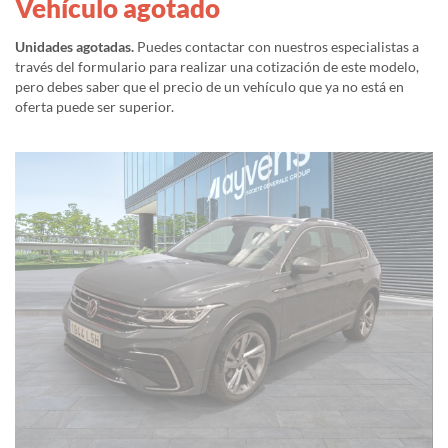
Vehículo agotado
Unidades agotadas.
Puedes contactar con nuestros especialistas a
través del formulario para realizar una cotización de este modelo,
pero debes saber que el precio de un vehículo que ya no está en
oferta puede ser superior.