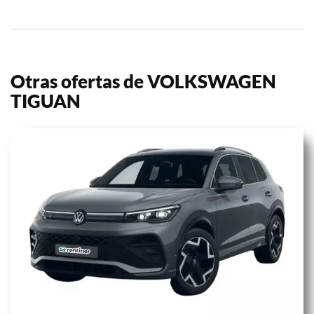
Otras ofertas de VOLKSWAGEN
TIGUAN