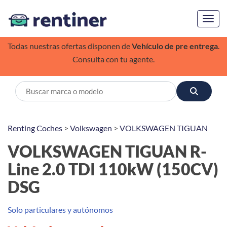
Toggl
Todas nuestras ofertas disponen de
Vehículo de pre entrega
.
Consulta con tu agente.
Renting Coches
>
Volkswagen
>
VOLKSWAGEN TIGUAN
VOLKSWAGEN TIGUAN R-
Line 2.0 TDI 110kW (150CV)
DSG
Solo particulares y autónomos