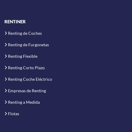
RENTINER
Renting de Coches
Renting de Furgonetas
Renting Flexible
Renting Corto Plazo
Renting Coche Eléctrico
Empresas de Renting
Renting a Medida
Flotas