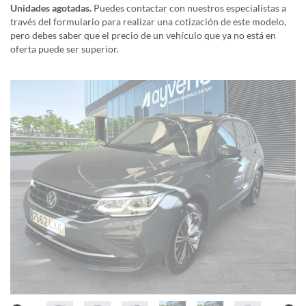
Unidades agotadas.
Puedes contactar con nuestros especialistas a
través del formulario para realizar una cotización de este modelo,
pero debes saber que el precio de un vehículo que ya no está en
oferta puede ser superior.