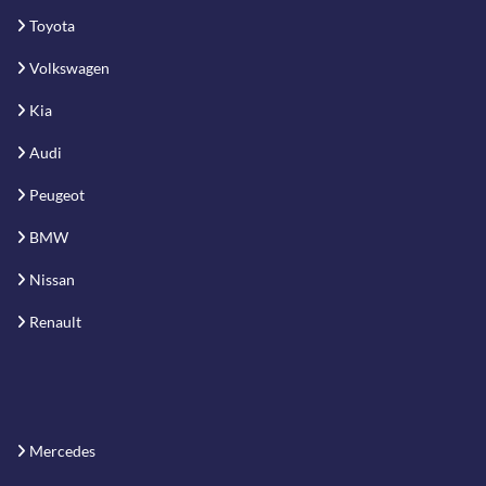
Toyota
Volkswagen
Kia
Audi
Peugeot
BMW
Nissan
Renault
Mercedes