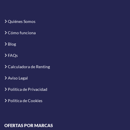
Quiénes Somos
Cómo funciona
Blog
FAQs
Calculadora de Renting
Aviso Legal
Política de Privacidad
Política de Cookies
OFERTAS POR MARCAS