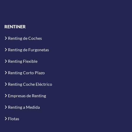
RENTINER
Renting de Coches
Renting de Furgonetas
Renting Flexible
Renting Corto Plazo
Renting Coche Eléctrico
Empresas de Renting
Renting a Medida
Flotas