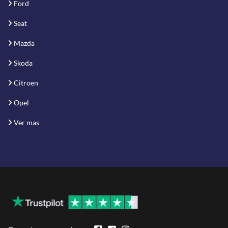
Ford
Seat
Mazda
Skoda
Citroen
Opel
Ver mas