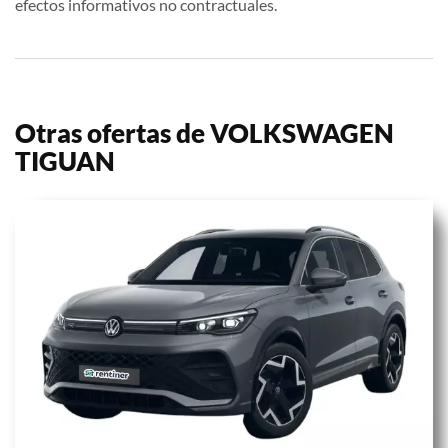
efectos informativos no contractuales.
Otras ofertas de VOLKSWAGEN
TIGUAN