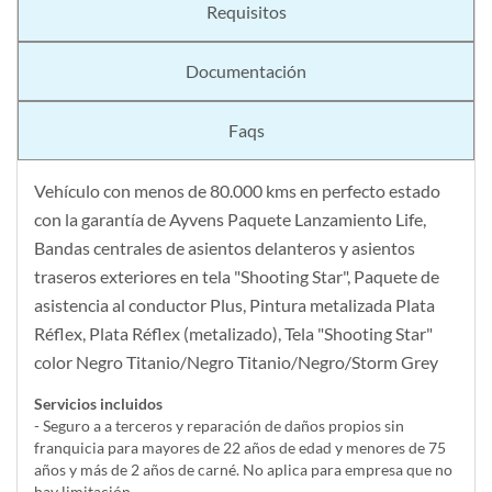
Requisitos
Documentación
Faqs
Vehículo con menos de 80.000 kms en perfecto estado
con la garantía de Ayvens Paquete Lanzamiento Life,
Bandas centrales de asientos delanteros y asientos
traseros exteriores en tela "Shooting Star", Paquete de
asistencia al conductor Plus, Pintura metalizada Plata
Réflex, Plata Réflex (metalizado), Tela "Shooting Star"
color Negro Titanio/Negro Titanio/Negro/Storm Grey
Servicios incluidos
- Seguro a a terceros y reparación de daños propios sin
franquicia para mayores de 22 años de edad y menores de 75
años y más de 2 años de carné. No aplica para empresa que no
hay limitación