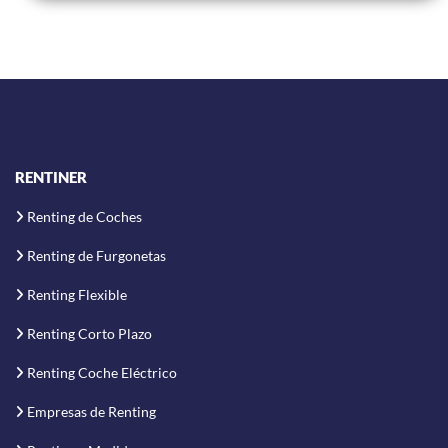
RENTINER
Renting de Coches
Renting de Furgonetas
Renting Flexible
Renting Corto Plazo
Renting Coche Eléctrico
Empresas de Renting