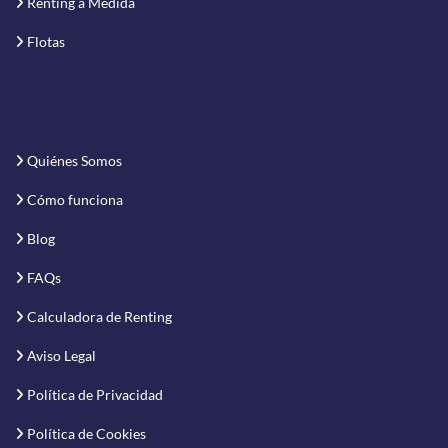
Renting a Medida
Flotas
Quiénes Somos
Cómo funciona
Blog
FAQs
Calculadora de Renting
Aviso Legal
Política de Privacidad
Política de Cookies