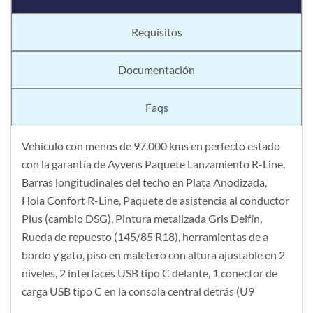
Requisitos
Documentación
Faqs
Vehículo con menos de 97.000 kms en perfecto estado
con la garantía de Ayvens Paquete Lanzamiento R-Line,
Barras longitudinales del techo en Plata Anodizada,
Hola Confort R-Line, Paquete de asistencia al conductor
Plus (cambio DSG), Pintura metalizada Gris Delfín,
Rueda de repuesto (145/85 R18), herramientas de a
bordo y gato, piso en maletero con altura ajustable en 2
niveles, 2 interfaces USB tipo C delante, 1 conector de
carga USB tipo C en la consola central detrás (U9