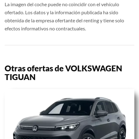
La imagen del coche puede no coincidir con el vehículo
ofertado. Los datos y la información publicada ha sido
obtenida de la empresa ofertante del renting y tiene solo
efectos informativos no contractuales.
Otras ofertas de VOLKSWAGEN
TIGUAN