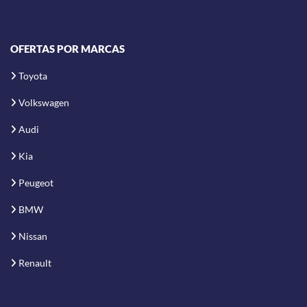
OFERTAS POR MARCAS
Toyota
Volkswagen
Audi
Kia
Peugeot
BMW
Nissan
Renault