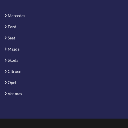
Mercedes
Ford
Seat
Mazda
Skoda
Citroen
Opel
Ver mas