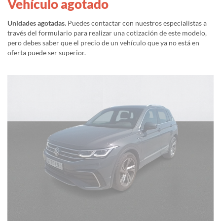
Vehículo agotado
Unidades agotadas.
Puedes contactar con nuestros especialistas a
través del formulario para realizar una cotización de este modelo,
pero debes saber que el precio de un vehículo que ya no está en
oferta puede ser superior.