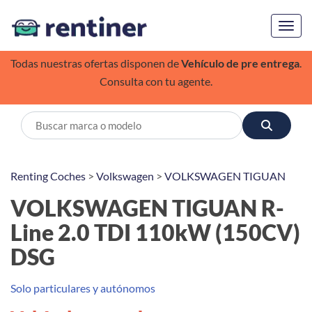
Toggl
Todas nuestras ofertas disponen de
Vehículo de pre entrega
.
Consulta con tu agente.
Renting Coches
>
Volkswagen
>
VOLKSWAGEN TIGUAN
VOLKSWAGEN TIGUAN R-
Line 2.0 TDI 110kW (150CV)
DSG
Solo particulares y autónomos