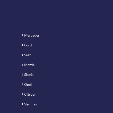
Mercedes
Ford
Seat
Mazda
Skoda
Opel
Citroen
Ver mas