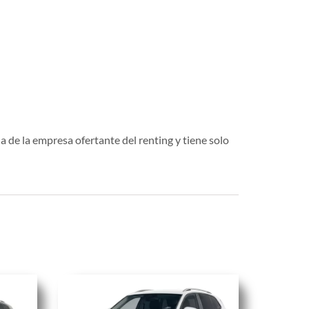
a de la empresa ofertante del renting y tiene solo