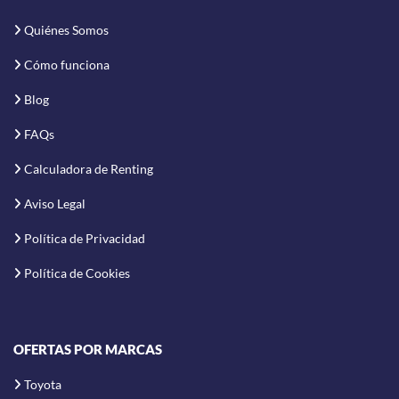
Quiénes Somos
Cómo funciona
Blog
FAQs
Calculadora de Renting
Aviso Legal
Política de Privacidad
Política de Cookies
OFERTAS POR MARCAS
Toyota