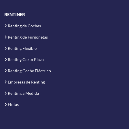
RENTINER
Renting de Coches
Renting de Furgonetas
Renting Flexible
Renting Corto Plazo
Renting Coche Eléctrico
Empresas de Renting
Renting a Medida
Flotas