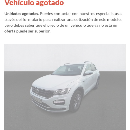
Vehículo agotado
Unidades agotadas.
Puedes contactar con nuestros especialistas a
través del formulario para realizar una cotización de este modelo,
pero debes saber que el precio de un vehículo que ya no está en
oferta puede ser superior.