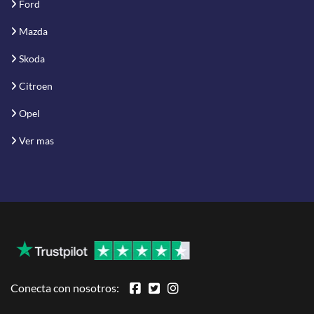
Ford
Mazda
Skoda
Citroen
Opel
Ver mas
Conecta con nosotros: