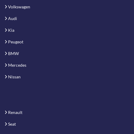
Volkswagen
Audi
Kia
Peugeot
BMW
Mercedes
Nissan
Renault
Seat