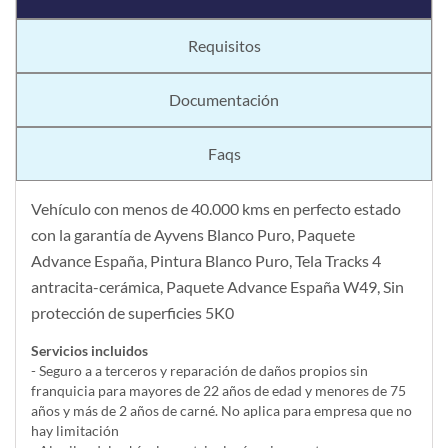
Requisitos
Documentación
Faqs
Vehículo con menos de 40.000 kms en perfecto estado
con la garantía de Ayvens Blanco Puro, Paquete
Advance España, Pintura Blanco Puro, Tela Tracks 4
antracita-cerámica, Paquete Advance España W49, Sin
protección de superficies 5K0
Servicios incluidos
- Seguro a a terceros y reparación de daños propios sin
franquicia para mayores de 22 años de edad y menores de 75
años y más de 2 años de carné. No aplica para empresa que no
hay limitación