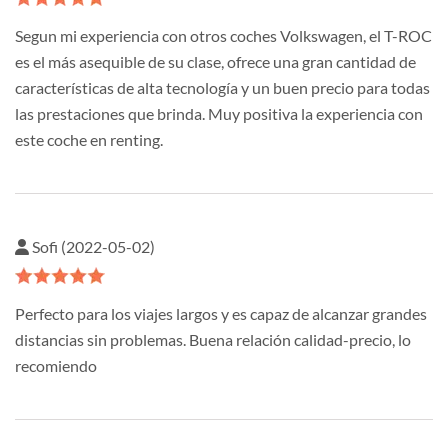
Segun mi experiencia con otros coches Volkswagen, el T-ROC
es el más asequible de su clase, ofrece una gran cantidad de
características de alta tecnología y un buen precio para todas
las prestaciones que brinda. Muy positiva la experiencia con
este coche en renting.
Sofi (2022-05-02)
Perfecto para los viajes largos y es capaz de alcanzar grandes
distancias sin problemas. Buena relación calidad-precio, lo
recomiendo