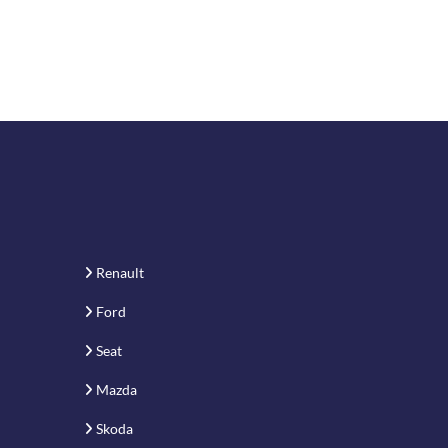
Renault
Ford
Seat
Mazda
Skoda