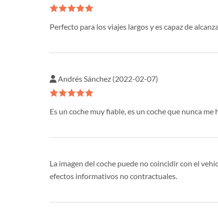
Perfecto para los viajes largos y es capaz de alcan
Andrés Sánchez (2022-02-07)
Es un coche muy fiable, es un coche que nunca me 
La imagen del coche puede no coincidir con el vehíc
efectos informativos no contractuales.