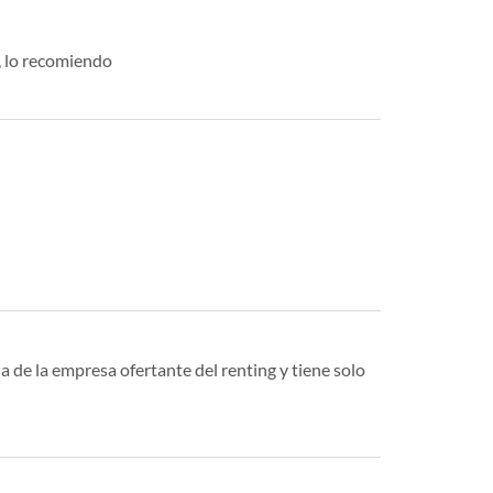
o, lo recomiendo
a de la empresa ofertante del renting y tiene solo