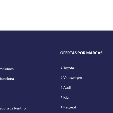
OFERTAS POR MARCAS
Toyota
es Somos
Volkswagen
funciona
Audi
Kia
Peugeot
adora de Renting