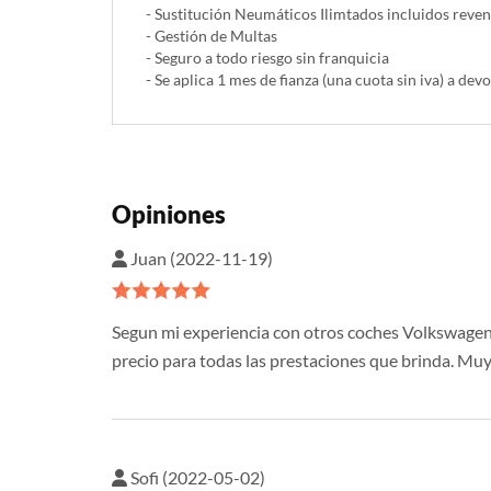
- Sustitución Neumáticos Ilimtados incluidos reve
- Gestión de Multas
- Seguro a todo riesgo sin franquicia
- Se aplica 1 mes de fianza (una cuota sin iva) a devo
Opiniones
Juan (2022-11-19)
Segun mi experiencia con otros coches Volkswagen, 
precio para todas las prestaciones que brinda. Muy 
Sofi (2022-05-02)