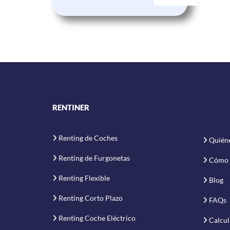
RENTINER
Renting de Coches
Quién
Renting de Furgonetas
Cómo 
Renting Flexible
Blog
Renting Corto Plazo
FAQs
Renting Coche Eléctrico
Calcul