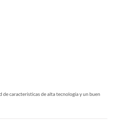
 de características de alta tecnología y un buen