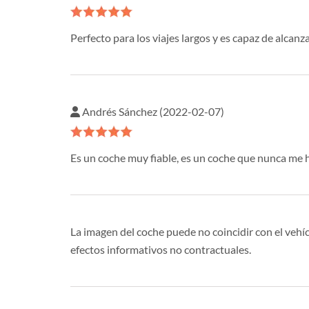
Perfecto para los viajes largos y es capaz de alcan
Andrés Sánchez (2022-02-07)
Es un coche muy fiable, es un coche que nunca me 
La imagen del coche puede no coincidir con el vehíc
efectos informativos no contractuales.