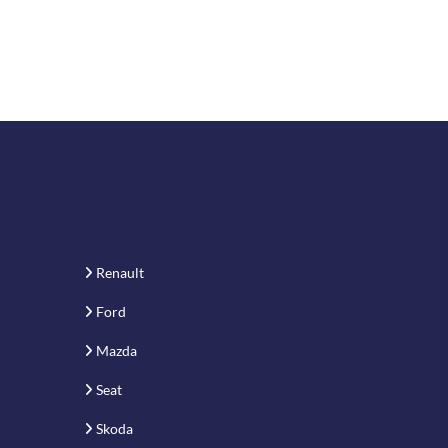
Renault
Ford
Mazda
Seat
Skoda