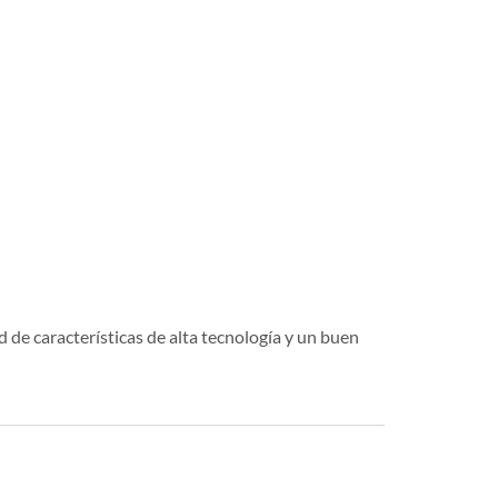
 de características de alta tecnología y un buen