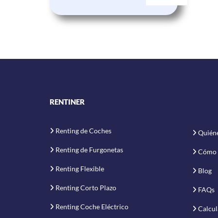
RENTINER
Renting de Coches
Quién
Renting de Furgonetas
Cómo 
Renting Flexible
Blog
Renting Corto Plazo
FAQs
Renting Coche Eléctrico
Calcul