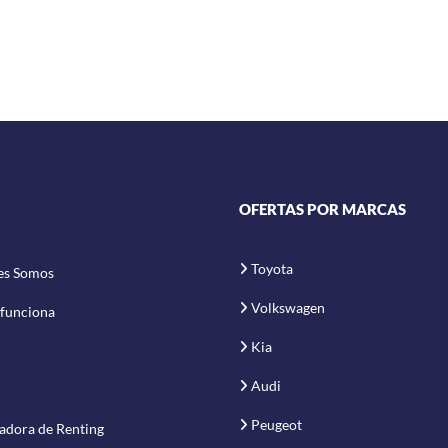
OFERTAS POR MARCAS
Toyota
es Somos
Volkswagen
funciona
Kia
Audi
Peugeot
adora de Renting