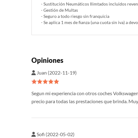
- Sustitución Neumáticos Ilimtados incluidos reve
- Gestión de Multas
- Seguro a todo riesgo sin franquicia
- Se aplica 1 mes de fianza (una cuota sin iva) a devo
Opiniones
Juan (2022-11-19)
Segun mi experiencia con otros coches Volkswagen, 
precio para todas las prestaciones que brinda. Muy 
Sofi (2022-05-02)