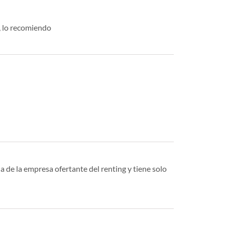
o, lo recomiendo
a de la empresa ofertante del renting y tiene solo