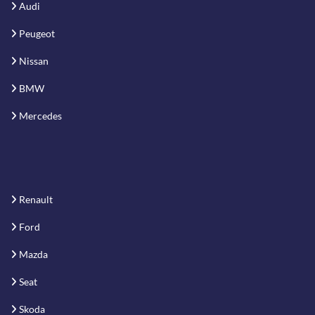
Audi
Peugeot
Nissan
BMW
Mercedes
Renault
Ford
Mazda
Seat
Skoda