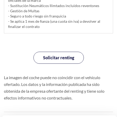
oficiales de la marca
- Sustitución Neumáticos Ilimtados incluidos reventones
- Gestión de Multas
- Seguro a todo riesgo sin franquicia
- Se aplica 1 mes de fianza (una cuota sin iva) a devolver al
finalizar el contrato
Solicitar renting
La imagen del coche puede no coincidir con el vehículo
ofertado. Los datos y la información publicada ha sido
obtenida de la empresa ofertante del renting y tiene solo
efectos informativos no contractuales.