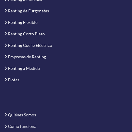
Renting de Furgonetas
Renting Flexible
Renting Corto Plazo
Renting Coche Eléctrico
Empresas de Renting
Renting a Medida
Flotas
Quiénes Somos
Cómo funciona