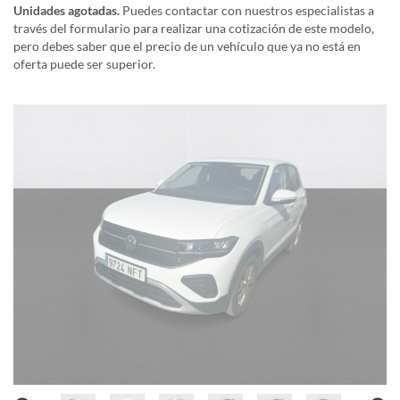
Unidades agotadas.
Puedes contactar con nuestros especialistas a
través del formulario para realizar una cotización de este modelo,
pero debes saber que el precio de un vehículo que ya no está en
oferta puede ser superior.