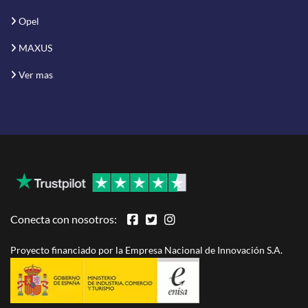
Opel
MAXUS
Ver mas
Conecta con nosotros:
Proyecto financiado por la Empresa Nacional de Innovación S.A.