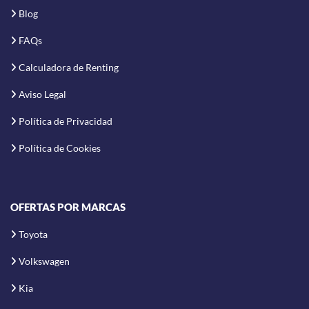
Blog
FAQs
Calculadora de Renting
Aviso Legal
Política de Privacidad
Política de Cookies
OFERTAS POR MARCAS
Toyota
Volkswagen
Kia