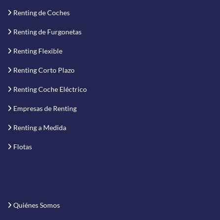
Renting de Coches
Renting de Furgonetas
Renting Flexible
Renting Corto Plazo
Renting Coche Eléctrico
Empresas de Renting
Renting a Medida
Flotas
Quiénes Somos