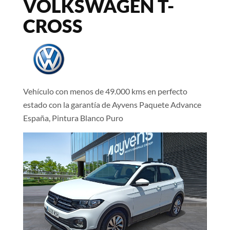
VOLKSWAGEN T-
CROSS
Vehículo con menos de 49.000 kms en perfecto
estado con la garantía de Ayvens Paquete Advance
España, Pintura Blanco Puro