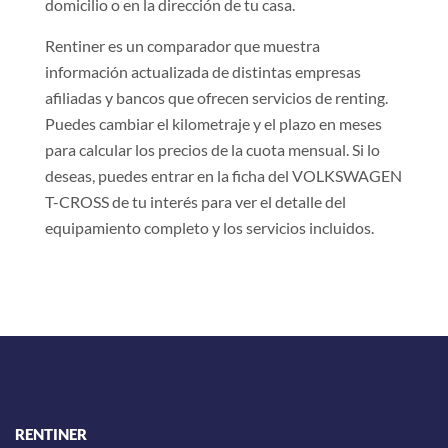
domicilio o en la dirección de tu casa.
Rentiner es un comparador que muestra
información actualizada de distintas empresas
afiliadas y bancos que ofrecen servicios de renting.
Puedes cambiar el kilometraje y el plazo en meses
para calcular los precios de la cuota mensual. Si lo
deseas, puedes entrar en la ficha del VOLKSWAGEN
T-CROSS de tu interés para ver el detalle del
equipamiento completo y los servicios incluidos.
RENTINER