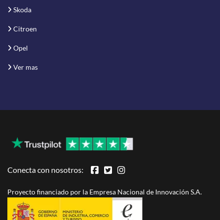
Skoda
Citroen
Opel
Ver mas
Conecta con nosotros:
Proyecto financiado por la Empresa Nacional de Innovación S.A.