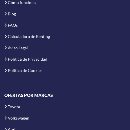
Cómo funciona
Blog
FAQs
Calculadora de Renting
Aviso Legal
Política de Privacidad
Política de Cookies
OFERTAS POR MARCAS
Toyota
Volkswagen
Audi