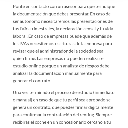
Ponte en contacto con un asesor para que te indique
la documentación que debes presentar. En caso de
ser autónomo necesitaremos las presentaciones de
tus IVAs trimestrales, la declaración censal y tu vida
laboral. En caso de empresas puede que además de
los IVAs necesitemos escrituras de la empresa para
revisar que el administrador de la sociedad sea
quien firme. Las empresas no pueden realizar el
estudio online porque un analista de riesgos debe
analizar la documentación manualmente para
generar el contrato.
Una vez terminado el proceso de estudio (inmediato
o manual) en caso de que tu perfil sea aprobado se
genera un contrato, que puedes firmar digitalmente
para confirmar la contratación del renting. Siempre
recibirás el coche en un concesionario cercano a tu