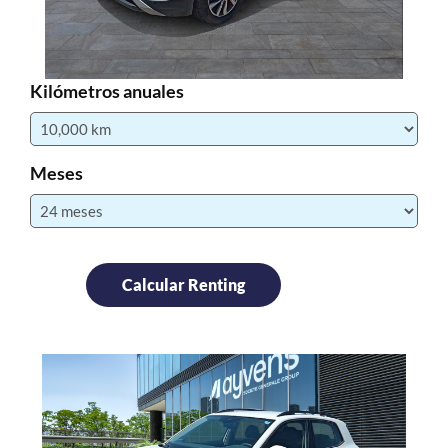
Kilómetros anuales
Meses