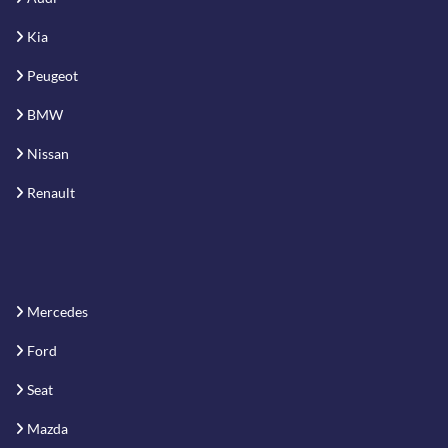
Kia
Peugeot
BMW
Nissan
Renault
Mercedes
Ford
Seat
Mazda