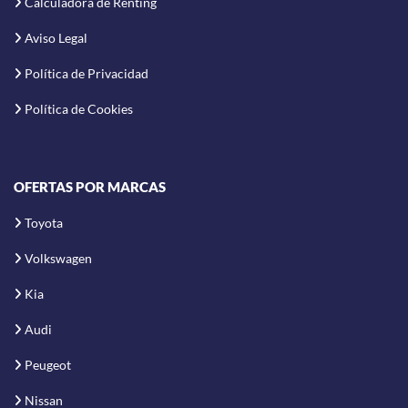
Calculadora de Renting
Aviso Legal
Política de Privacidad
Política de Cookies
OFERTAS POR MARCAS
Toyota
Volkswagen
Kia
Audi
Peugeot
Nissan