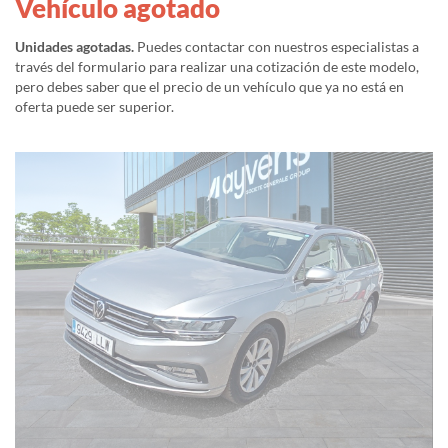
Vehículo agotado
Unidades agotadas.
Puedes contactar con nuestros especialistas a
través del formulario para realizar una cotización de este modelo,
pero debes saber que el precio de un vehículo que ya no está en
oferta puede ser superior.