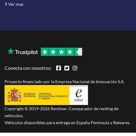
Ver mas
Conecta con nosotros:
Proyecto financiado por la Empresa Nacional de Innovación S.A.
Copyright © 2019-2026 Rentiner. Comparador de renting de
vehículos.
Vehículos disponibles para entrega en España Península y Baleares.