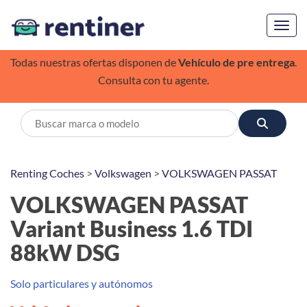
Toggl
Todas nuestras ofertas disponen de
Vehículo de pre entrega
.
Consulta con tu agente.
Renting Coches
>
Volkswagen
>
VOLKSWAGEN PASSAT
VOLKSWAGEN PASSAT
Variant Business 1.6 TDI
88kW DSG
Solo particulares y autónomos