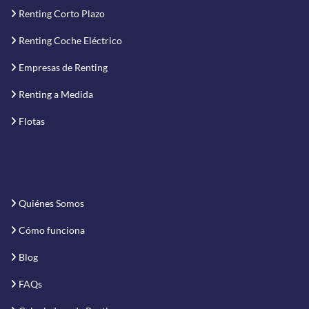
Renting Corto Plazo
Renting Coche Eléctrico
Empresas de Renting
Renting a Medida
Flotas
Quiénes Somos
Cómo funciona
Blog
FAQs