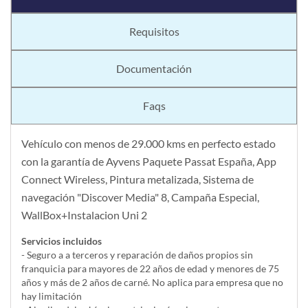
Requisitos
Documentación
Faqs
Vehículo con menos de 29.000 kms en perfecto estado
con la garantía de Ayvens Paquete Passat España, App
Connect Wireless, Pintura metalizada, Sistema de
navegación "Discover Media" 8, Campaña Especial,
WallBox+Instalacion Uni 2
Servicios incluidos
- Seguro a a terceros y reparación de daños propios sin
franquicia para mayores de 22 años de edad y menores de 75
años y más de 2 años de carné. No aplica para empresa que no
hay limitación