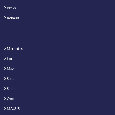
BMW
Renault
Mercedes
Ford
Mazda
Seat
Skoda
Opel
MAXUS