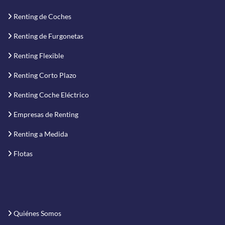
Renting de Coches
Renting de Furgonetas
Renting Flexible
Renting Corto Plazo
Renting Coche Eléctrico
Empresas de Renting
Renting a Medida
Flotas
Quiénes Somos