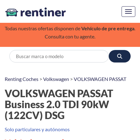
Toggl
Todas nuestras ofertas disponen de
Vehículo de pre entrega
.
Consulta con tu agente.
Renting Coches
>
Volkswagen
>
VOLKSWAGEN PASSAT
VOLKSWAGEN PASSAT
Business 2.0 TDI 90kW
(122CV) DSG
Solo particulares y autónomos