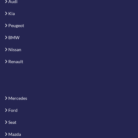
Audi
Kia
Peugeot
BMW
Nissan
Renault
Mercedes
Ford
Seat
Mazda