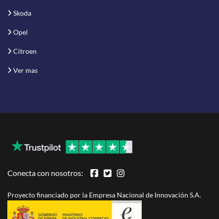
Skoda
Opel
Citroen
Ver mas
Conecta con nosotros:
Proyecto financiado por la Empresa Nacional de Innovación S.A.