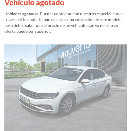
Vehículo agotado
Unidades agotadas.
Puedes contactar con nuestros especialistas a
través del formulario para realizar una cotización de este modelo,
pero debes saber que el precio de un vehículo que ya no está en
oferta puede ser superior.