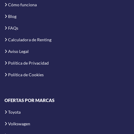
Cómo funciona
Blog
FAQs
Calculadora de Renting
Aviso Legal
Política de Privacidad
Política de Cookies
OFERTAS POR MARCAS
Toyota
Volkswagen