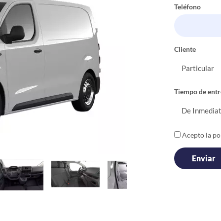
Teléfono
Cliente
Tiempo de entr
Acepto la pol