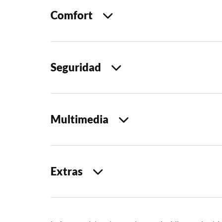
Comfort
Seguridad
Multimedia
Extras