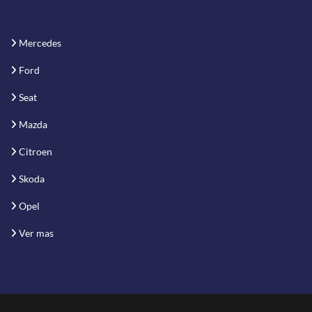
Mercedes
Ford
Seat
Mazda
Citroen
Skoda
Opel
Ver mas