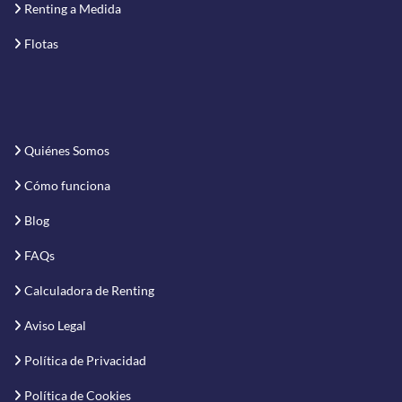
Renting a Medida
Flotas
Quiénes Somos
Cómo funciona
Blog
FAQs
Calculadora de Renting
Aviso Legal
Política de Privacidad
Política de Cookies