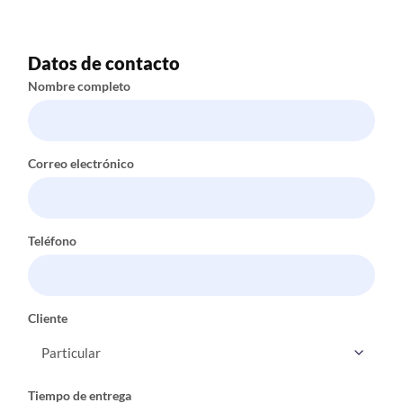
Datos de contacto
Nombre completo
Correo electrónico
Teléfono
Cliente
Tiempo de entrega