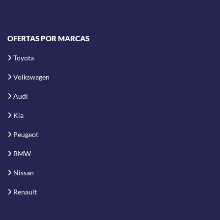
OFERTAS POR MARCAS
Toyota
Volkswagen
Audi
Kia
Peugeot
BMW
Nissan
Renault