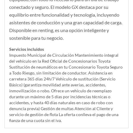
conectado y seguro. El modelo GX destaca por su
equilibrio entre funcionalidad y tecnología, incluyendo
asistentes de conducción y una gran capacidad de carga.
Disponible en renting, es una opción inteligente y
sostenible para tu negocio.
Servicios incluidos
Impuesto Municipal de Circulación Mantenimiento integral
del vehículo en la Red Oficial de Concesionarios Toyota
Sustitución de neumáticos en tu Concesionario Toyota Seguro
a Todo Riesgo, sin limitación de conductor. Asistencia en
carretera 365 días 24h/7 Vehículo de sustitución (Servicio
Básico) (garantiza movilidad ante averías, accidentes,
inmovilización o robo. Ofrece un vehículo de reemplazo
durante un máximo de 5 días por incidencias técnicas o
accidentes, y hasta 40 días naturales en caso de robo con
denuncia previa) Gestión de multas Atención al Cliente y
servicio de gestión de flota La oferta conlleva el pago de una
fianza de una cuota sin el iva.