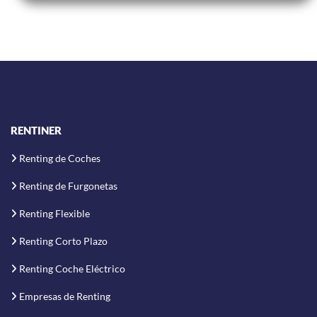
RENTINER
Renting de Coches
Renting de Furgonetas
Renting Flexible
Renting Corto Plazo
Renting Coche Eléctrico
Empresas de Renting