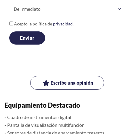
Acepto la política de
privacidad.
Escribe una opinión
Equipamiento Destacado
- Cuadro de instrumentos digital
- Pantalla de visualización multifunción
- Sensores de distancia de aparcamiento traseros