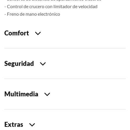
- Control de crucero con limitador de velocidad
- Freno de mano electrónico
Comfort
Seguridad
Multimedia
Extras