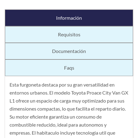
Información
Requisitos
Documentación
Faqs
Esta furgoneta destaca por su gran versatilidad en
entornos urbanos. El modelo Toyota Proace City Van GX
L1 ofrece un espacio de carga muy optimizado para sus
dimensiones compactas, lo que facilita el reparto diario.
Su motor eficiente garantiza un consumo de
combustible reducido, ideal para autonomos y
empresas. El habitaculo incluye tecnologia util que