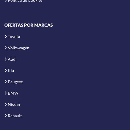
Política de Cookies
OFERTAS POR MARCAS
Toyota
Volkswagen
Audi
Kia
Peugeot
BMW
Nissan
Renault