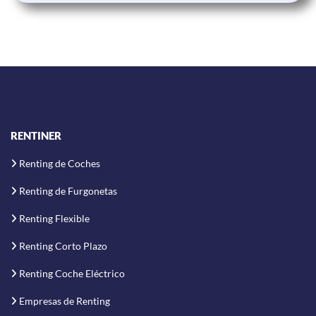
RENTINER
Renting de Coches
Renting de Furgonetas
Renting Flexible
Renting Corto Plazo
Renting Coche Eléctrico
Empresas de Renting