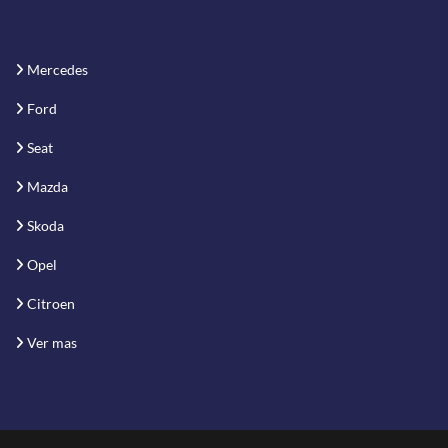
Mercedes
Ford
Seat
Mazda
Skoda
Opel
Citroen
Ver mas