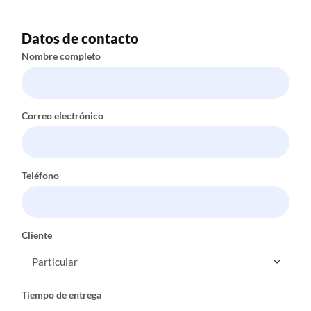
Datos de contacto
Nombre completo
Correo electrónico
Teléfono
Cliente
Tiempo de entrega