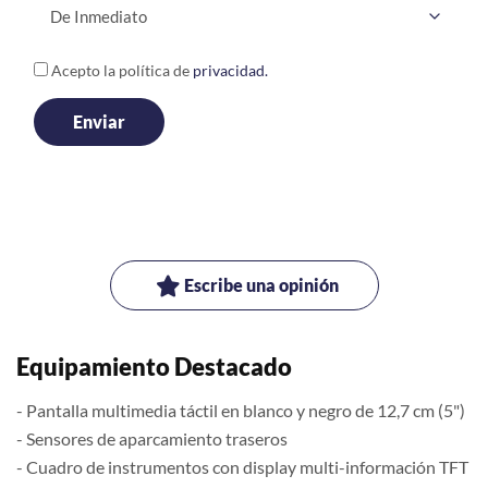
Acepto la política de
privacidad.
Escribe una opinión
Equipamiento Destacado
- Pantalla multimedia táctil en blanco y negro de 12,7 cm (5")
- Sensores de aparcamiento traseros
- Cuadro de instrumentos con display multi-información TFT