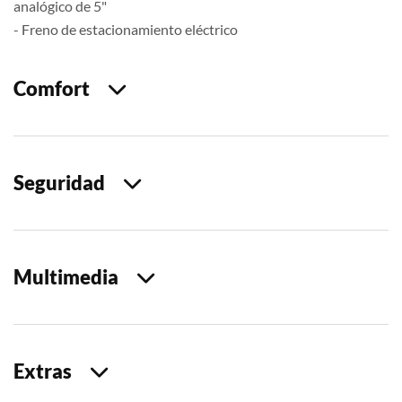
analógico de 5"
- Freno de estacionamiento eléctrico
Comfort
Seguridad
Multimedia
Extras