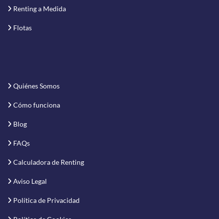
Renting a Medida
Flotas
Quiénes Somos
Cómo funciona
Blog
FAQs
Calculadora de Renting
Aviso Legal
Política de Privacidad