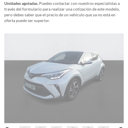
Unidades agotadas.
Puedes contactar con nuestros especialistas a
través del formulario para realizar una cotización de este modelo,
pero debes saber que el precio de un vehículo que ya no está en
oferta puede ser superior.