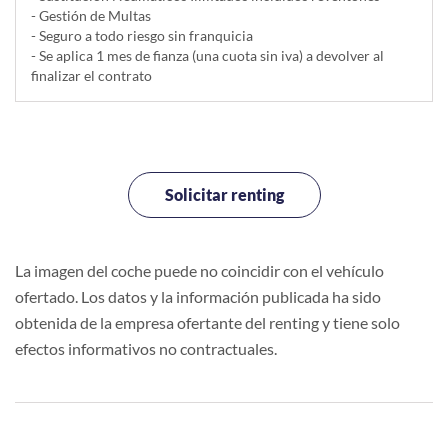
- Gestión de Multas
- Seguro a todo riesgo sin franquicia
- Se aplica 1 mes de fianza (una cuota sin iva) a devolver al
finalizar el contrato
Solicitar renting
La imagen del coche puede no coincidir con el vehículo
ofertado. Los datos y la información publicada ha sido
obtenida de la empresa ofertante del renting y tiene solo
efectos informativos no contractuales.