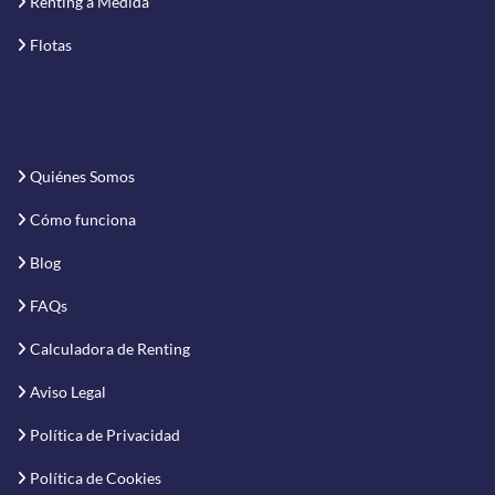
Renting a Medida
Flotas
Quiénes Somos
Cómo funciona
Blog
FAQs
Calculadora de Renting
Aviso Legal
Política de Privacidad
Política de Cookies