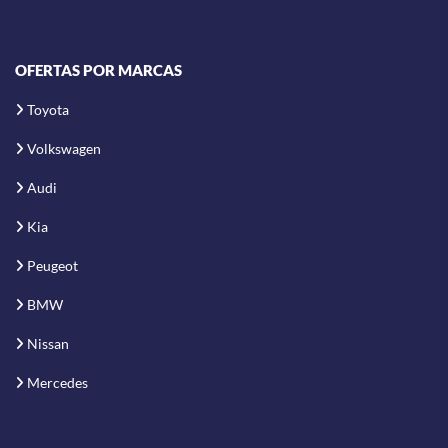
OFERTAS POR MARCAS
Toyota
Volkswagen
Audi
Kia
Peugeot
BMW
Nissan
Mercedes