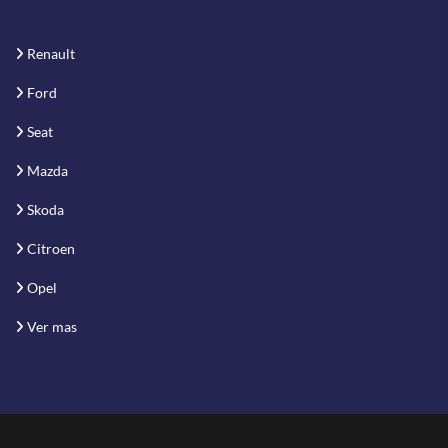
Renault
Ford
Seat
Mazda
Skoda
Citroen
Opel
Ver mas