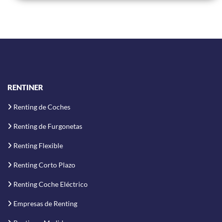
RENTINER
Renting de Coches
Renting de Furgonetas
Renting Flexible
Renting Corto Plazo
Renting Coche Eléctrico
Empresas de Renting