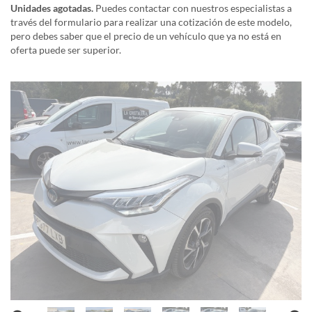
Unidades agotadas.
Puedes contactar con nuestros especialistas a
través del formulario para realizar una cotización de este modelo,
pero debes saber que el precio de un vehículo que ya no está en
oferta puede ser superior.