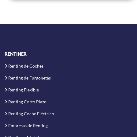
RENTINER
Renting de Coches
Renting de Furgonetas
Renting Flexible
Renting Corto Plazo
Renting Coche Eléctrico
Empresas de Renting