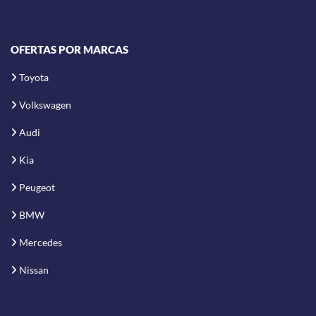
OFERTAS POR MARCAS
Toyota
Volkswagen
Audi
Kia
Peugeot
BMW
Mercedes
Nissan