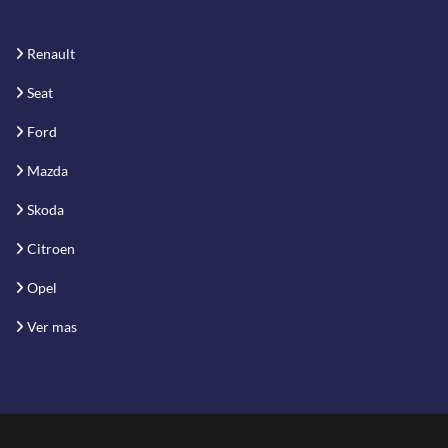
Renault
Seat
Ford
Mazda
Skoda
Citroen
Opel
Ver mas