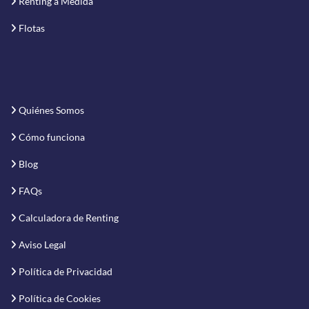
Renting a Medida
Flotas
Quiénes Somos
Cómo funciona
Blog
FAQs
Calculadora de Renting
Aviso Legal
Política de Privacidad
Política de Cookies