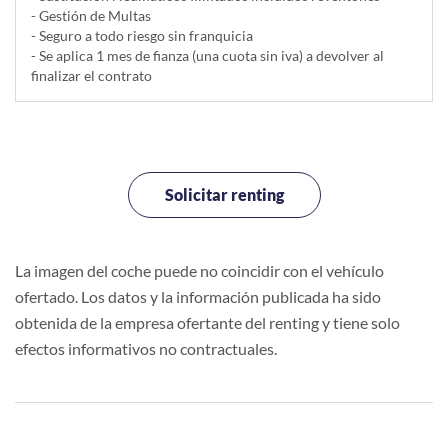
- Gestión de Multas
- Seguro a todo riesgo sin franquicia
- Se aplica 1 mes de fianza (una cuota sin iva) a devolver al
finalizar el contrato
Solicitar renting
La imagen del coche puede no coincidir con el vehículo
ofertado. Los datos y la información publicada ha sido
obtenida de la empresa ofertante del renting y tiene solo
efectos informativos no contractuales.