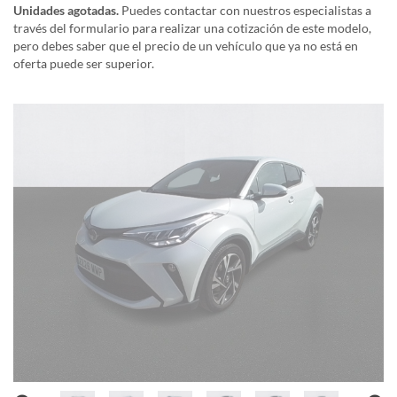
Unidades agotadas.
Puedes contactar con nuestros especialistas a
través del formulario para realizar una cotización de este modelo,
pero debes saber que el precio de un vehículo que ya no está en
oferta puede ser superior.