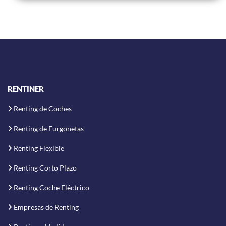
RENTINER
Renting de Coches
Renting de Furgonetas
Renting Flexible
Renting Corto Plazo
Renting Coche Eléctrico
Empresas de Renting