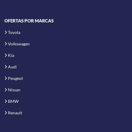
OFERTAS POR MARCAS
Toyota
Volkswagen
Kia
Audi
Peugeot
Nissan
BMW
Renault