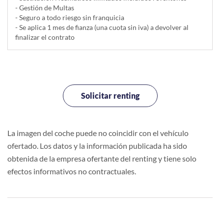
- Gestión de Multas
- Seguro a todo riesgo sin franquicia
- Se aplica 1 mes de fianza (una cuota sin iva) a devolver al
finalizar el contrato
Solicitar renting
La imagen del coche puede no coincidir con el vehículo
ofertado. Los datos y la información publicada ha sido
obtenida de la empresa ofertante del renting y tiene solo
efectos informativos no contractuales.