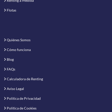
Renting a Medida
Flotas
Quiénes Somos
Cómo funciona
Blog
FAQs
Calculadora de Renting
Aviso Legal
Política de Privacidad
Política de Cookies