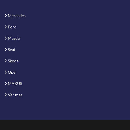
Mercedes
Ford
Mazda
Seat
Skoda
Opel
MAXUS
Ver mas